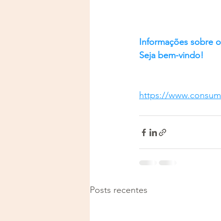
Informações sobre o 
Seja bem-vindo!
https://www.consum
Posts recentes