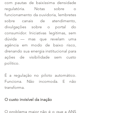
com pautas de baixíssima densidade 
regulatória. Notas sobre o 
funcionamento da ouvidoria, lembretes 
sobre canais de atendimento, 
divulgações sobre o portal do 
consumidor. Iniciativas legítimas, sem 
dúvida — mas que revelam uma 
agência em modo de baixo risco, 
drenando sua energia institucional para 
ações de visibilidade sem custo 
político.
É a regulação no piloto automático. 
Funciona. Não incomoda. E não 
transforma.
O custo invisível da inação
O problema maior não é o que a ANS 