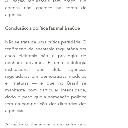
A inação regulatória tem preço. Ele 
apenas não aparece na conta da 
agência.
Conclusão: a política faz mal à saúde
Não se trata de uma crítica partidária. O 
fenômeno da anestesia regulatória em 
anos eleitorais não é privilégio de 
nenhum governo. É uma patologia 
institucional que afeta agências 
reguladoras em democracias maduras 
e imaturas — e que no Brasil se 
manifesta com particular intensidade, 
dado o peso que a nomeação política 
tem na composição das diretorias das 
agências.
A saúde suplementar é um setor que 