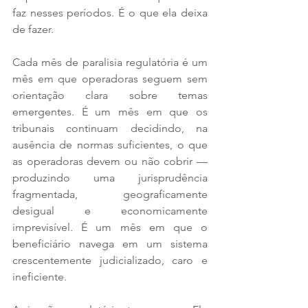
faz nesses períodos. É o que ela deixa 
de fazer.
Cada mês de paralisia regulatória é um 
mês em que operadoras seguem sem 
orientação clara sobre temas 
emergentes. É um mês em que os 
tribunais continuam decidindo, na 
ausência de normas suficientes, o que 
as operadoras devem ou não cobrir — 
produzindo uma jurisprudência 
fragmentada, geograficamente 
desigual e economicamente 
imprevisível. É um mês em que o 
beneficiário navega em um sistema 
crescentemente judicializado, caro e 
ineficiente.