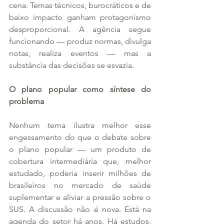
cena. Temas técnicos, burocráticos e de 
baixo impacto ganham protagonismo 
desproporcional. A agência segue 
funcionando — produz normas, divulga 
notas, realiza eventos — mas a 
substância das decisões se esvazia.
O plano popular como síntese do 
problema
Nenhum tema ilustra melhor esse 
engessamento do que o debate sobre 
o plano popular — um produto de 
cobertura intermediária que, melhor 
estudado, poderia inserir milhões de 
brasileiros no mercado de saúde 
suplementar e aliviar a pressão sobre o 
SUS. A discussão não é nova. Está na 
agenda do setor há anos. Há estudos, 