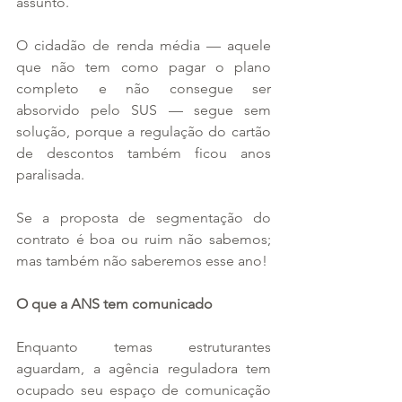
assunto.
O cidadão de renda média — aquele 
que não tem como pagar o plano 
completo e não consegue ser 
absorvido pelo SUS — segue sem 
solução, porque a regulação do cartão 
de descontos também ficou anos 
paralisada.
Se a proposta de segmentação do 
contrato é boa ou ruim não sabemos; 
mas também não saberemos esse ano!
O que a ANS tem comunicado
Enquanto temas estruturantes 
aguardam, a agência reguladora tem 
ocupado seu espaço de comunicação 