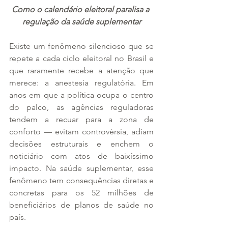
Como o calendário eleitoral paralisa a 
regulação da saúde suplementar
Existe um fenômeno silencioso que se 
repete a cada ciclo eleitoral no Brasil e 
que raramente recebe a atenção que 
merece: a anestesia regulatória. Em 
anos em que a política ocupa o centro 
do palco, as agências reguladoras 
tendem a recuar para a zona de 
conforto — evitam controvérsia, adiam 
decisões estruturais e enchem o 
noticiário com atos de baixíssimo 
impacto. Na saúde suplementar, esse 
fenômeno tem consequências diretas e 
concretas para os 52 milhões de 
beneficiários de planos de saúde no 
país.