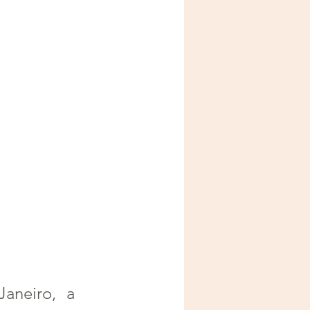
neiro, a 