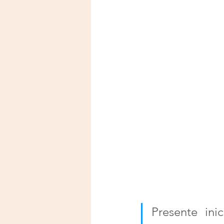
Presente in