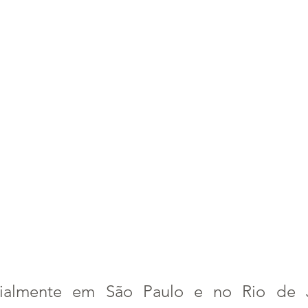
icialmente em São Paulo e no Rio de Ja