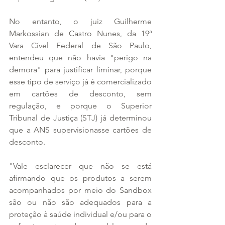
No entanto, o juiz Guilherme 
Markossian de Castro Nunes, da 19ª 
Vara Cível Federal de São Paulo, 
entendeu que não havia "perigo na 
demora" para justificar liminar, porque 
esse tipo de serviço já é comercializado 
em cartões de desconto, sem 
regulação, e porque o Superior 
Tribunal de Justiça (STJ) já determinou 
que a ANS supervisionasse cartões de 
desconto.
"Vale esclarecer que não se está 
afirmando que os produtos a serem 
acompanhados por meio do Sandbox 
são ou não são adequados para a 
proteção à saúde individual e/ou para o 