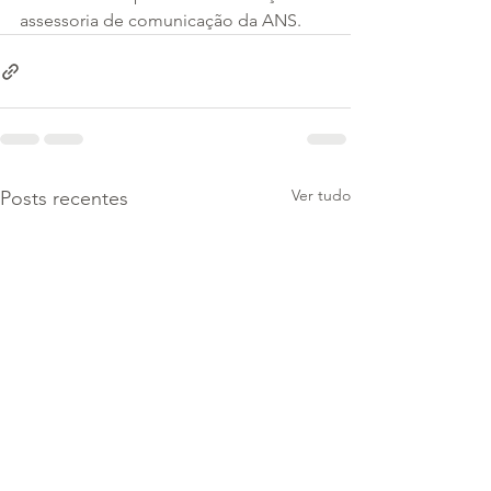
assessoria de comunicação da ANS.
Ver tudo
Posts recentes