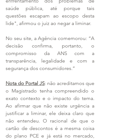
enfrentamento dos problemas de 
saúde pública, até porque tais 
questões escapam ao escopo desta 
lide", afirmou o juiz ao negar a liminar.
No seu site, a Agência comemorou: “A 
decisão confirma, portanto, o 
compromisso da ANS com a 
transparência, legalidade e com a 
segurança dos consumidores.”
Nota do Portal JS
: não acreditamos que 
o Magistrado tenha compreendido o 
exato contexto e o impacto do tema. 
Ao afirmar que não existe urgência a 
justificar a liminar, ele deixa claro que 
não entendeu. O racional de que o 
cartão de descontos é a mesma coisa 
do plano PCE e já está no mercado, 