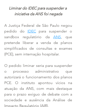
Liminar do IDEC para suspender a 
iniciativa da ANS foi negada
A Justiça Federal de São Paulo negou 
pedido do 
IDEC
 para suspender o 
sandbox regulatório da 
ANS
, que 
pretende liberar a venda de planos 
simplificados de consultas e exames 
(PCE), sem internação hospitalar.
O pedido liminar seria para suspender 
o processo administrativo que 
autorizará o funcionamento dos planos 
PCE. O instituto apontou vícios na 
atuação da ANS, com mais destaque 
para o prazo exíguo de debate com a 
sociedade e ausência da Análise de 
Impacto Regulatório (AIR).