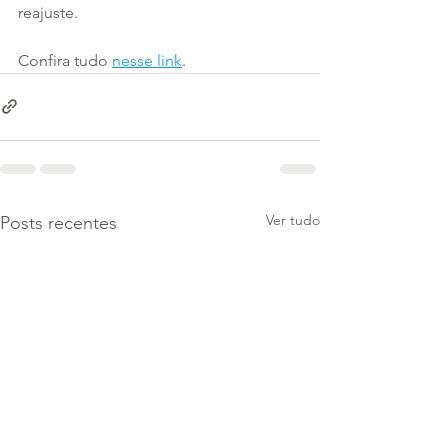
reajuste.
Confira tudo 
nesse link
.
Ver tudo
Posts recentes