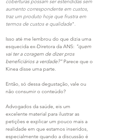
coberturas possam ser estendidas sem 
aumento correspondente em custos, 
traz um produto hoje que frustra em 
termos de custos e qualidade
".
Isso até me lembrou do que dizia uma 
esquecida ex-Diretora da ANS: 
"quem 
vai ter a coragem de dizer pros 
beneficiários a verdade?"
 Parece que o 
Kinea disse uma parte. 
Então, só dessa degustação, vale ou 
não consumir o conteúdo?
Advogados da saúde, eis um 
excelente material para ilustrar as 
petições e explicar um pouco mais a 
realidade em que estamos inseridos, 
especialmente quando a discussão é 