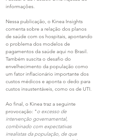
informações.
Nessa publicação, o Kinea Insights 
comenta sobre a relação dos planos 
de saúde com os hospitais, apontando 
o problema dos modelos de 
pagamentos da saúde aqui no Brasil. 
Também suscita o desafio do 
envelhecimento da população como 
um fator inflacionário importante dos 
custos médicos e aponta o dedo para 
custos insustentáveis, como os de UTI.
Ao final, o Kinea traz a seguinte 
provocação: "
o excesso de 
intervenção governamental, 
combinado com expectativas 
irrealistas da população, de que 