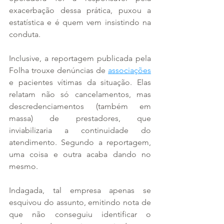
exacerbação dessa prática, puxou a 
estatística e é quem vem insistindo na 
conduta.
Inclusive, a reportagem publicada pela 
Folha trouxe denúncias de 
associações
e pacientes vítimas da situação. Elas 
relatam não só cancelamentos, mas 
descredenciamentos (também em 
massa) de prestadores, que 
inviabilizaria a continuidade do 
atendimento. Segundo a reportagem, 
uma coisa e outra acaba dando no 
mesmo.
Indagada, tal empresa apenas se 
esquivou do assunto, emitindo nota de 
que não conseguiu identificar o 