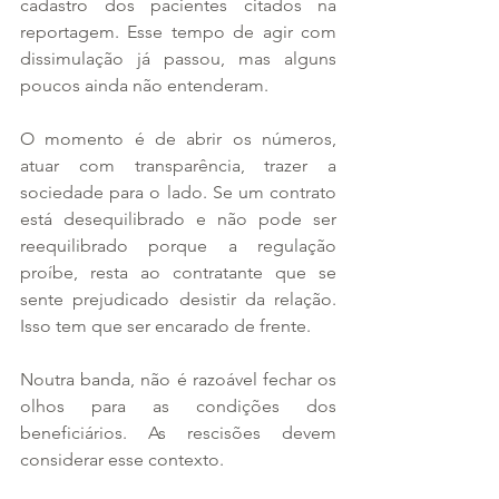
cadastro dos pacientes citados na 
reportagem. Esse tempo de agir com 
dissimulação já passou, mas alguns 
poucos ainda não entenderam.
O momento é de abrir os números, 
atuar com transparência, trazer a 
sociedade para o lado. Se um contrato 
está desequilibrado e não pode ser 
reequilibrado porque a regulação 
proíbe, resta ao contratante que se 
sente prejudicado desistir da relação. 
Isso tem que ser encarado de frente.
Noutra banda, não é razoável fechar os 
olhos para as condições dos 
beneficiários. As rescisões devem 
considerar esse contexto.