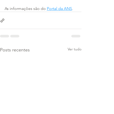
As informações são do 
Portal da ANS
.
Ver tudo
Posts recentes