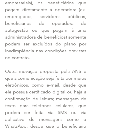
empresariais), os beneficiários que 
pagam diretamente à operadora (ex-
empregados, servidores públicos, 
beneficiários de operadora de 
autogestão ou que pagam à uma 
administradora de benefícios) somente 
podem ser excluídos do plano por 
inadimplência nas condições previstas 
no contrato.
Outra inovação proposta pela ANS é 
que a comunicação seja feita por meios 
eletrônicos, como e-mail, desde que 
ele possua certificado digital ou haja a 
confirmação de leitura; mensagem de 
texto para telefones celulares, que 
poderá ser feita via SMS ou via 
aplicativo de mensagens como o 
WhatsApp, desde que o beneficiário 