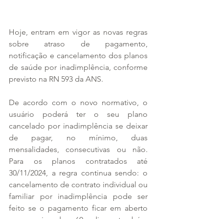
Hoje, entram em vigor as novas regras 
sobre atraso de pagamento, 
notificação e cancelamento dos planos 
de saúde por inadimplência, conforme 
previsto na RN 593 da ANS.
De acordo com o novo normativo, o 
usuário poderá ter o seu plano 
cancelado por inadimplência se deixar 
de pagar, no mínimo, duas 
mensalidades, consecutivas ou não. 
Para os planos contratados até 
30/11/2024, a regra continua sendo: o 
cancelamento de contrato individual ou 
familiar por inadimplência pode ser 
feito se o pagamento ficar em aberto 