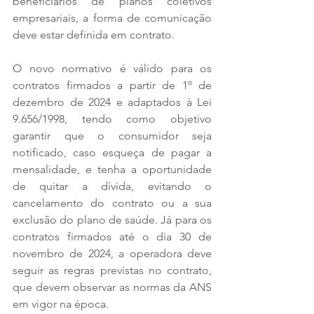
beneficiários de planos coletivos 
empresariais, a forma de comunicação 
deve estar definida em contrato.
O novo normativo é válido para os 
contratos firmados a partir de 1º de 
dezembro de 2024 e adaptados à Lei 
9.656/1998, tendo como objetivo 
garantir que o consumidor seja 
notificado, caso esqueça de pagar a 
mensalidade, e tenha a oportunidade 
de quitar a dívida, evitando o 
cancelamento do contrato ou a sua 
exclusão do plano de saúde. Já para os 
contratos firmados até o dia 30 de 
novembro de 2024, a operadora deve 
seguir as regras previstas no contrato, 
que devem observar as normas da ANS 
em vigor na época.