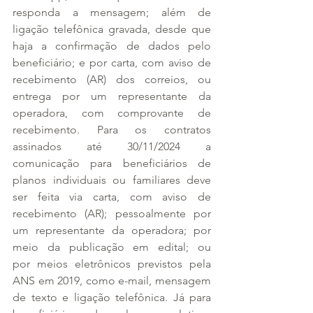
responda a mensagem; além de 
ligação telefônica gravada, desde que 
haja a confirmação de dados pelo 
beneficiário; e por carta, com aviso de 
recebimento (AR) dos correios, ou 
entrega por um representante da 
operadora, com comprovante de 
recebimento. Para os contratos 
assinados até 30/11/2024 a 
comunicação para beneficiários de 
planos individuais ou familiares deve 
ser feita via carta, com aviso de 
recebimento (AR); pessoalmente por 
um representante da operadora; por 
meio da publicação em edital; ou 
por meios eletrônicos previstos pela 
ANS em 2019, como e-mail, mensagem 
de texto e ligação telefônica. Já para 