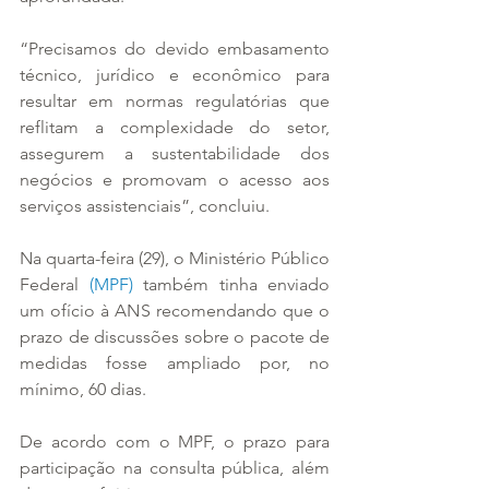
“Precisamos do devido embasamento 
técnico, jurídico e econômico para 
resultar em normas regulatórias que 
reflitam a complexidade do setor, 
assegurem a sustentabilidade dos 
negócios e promovam o acesso aos 
serviços assistenciais”, concluiu.
Na quarta-feira (29), o Ministério Público 
Federal 
(MPF)
 também tinha enviado 
um ofício à ANS recomendando que o 
prazo de discussões sobre o pacote de 
medidas fosse ampliado por, no 
mínimo, 60 dias.
De acordo com o MPF, o prazo para 
participação na consulta pública, além 