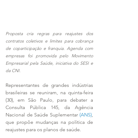
Proposta cria regras para reajustes dos 
contratos coletivos e limites para cobrança 
de coparticipação e franquia. Agenda com 
empresas foi promovida pelo Movimento 
Empresarial pela Saúde, iniciativa do SESI e 
da CNI.
Representantes de grandes indústrias 
brasileiras se reuniram, na quinta-feira 
(30), em São Paulo, para debater a 
Consulta Pública 145, da Agência 
Nacional de Saúde Suplementar 
(ANS)
, 
que propõe mudanças na política de 
reajustes para os planos de saúde.