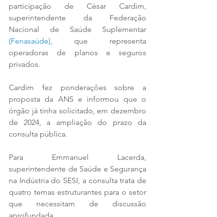
participação de César Cardim, 
superintendente da Federação 
Nacional de Saúde Suplementar 
(Fenasaúde)
, que representa 
operadoras de planos e seguros 
privados.
Cardim fez ponderações sobre a 
proposta da ANS e informou que o 
órgão já tinha solicitado, em dezembro 
de 2024, a ampliação do prazo da 
consulta pública.
Para Emmanuel Lacerda, 
superintendente de Saúde e Segurança 
na Indústria do SESI, a consulta trata de 
quatro temas estruturantes para o setor 
que necessitam de discussão 
aprofundada.