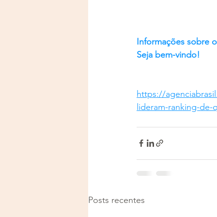
Informações sobre o 
Seja bem-vindo!
https://agenciabrasi
lideram-ranking-de-
Posts recentes