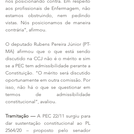
nos posicionando contra. Em respeito 
aos profissionais de Enfermagem, não 
estamos obstruindo, nem pedindo 
vistas. Nós posicionamos de maneira 
contrária”, afirmou.
O deputado Rubens Pereira Júnior (PT-
MA) afirmou que o que está sendo 
discutido na CCJ não é o mérito e sim 
se a PEC tem admissibilidade perante a 
Constituição. “O mérito será discutido 
oportunamente em outra comissão. Por 
isso, não há o que se questionar em 
termos de admissibilidade 
constitucional”, avaliou.
Tramitação — 
A PEC 22/11 surgiu para 
dar sustentação constitucional ao PL 
2564/20 – proposto pelo senador 