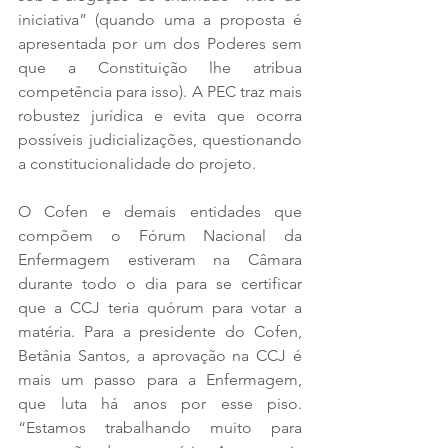
iniciativa” (quando uma a proposta é 
apresentada por um dos Poderes sem 
que a Constituição lhe atribua 
competência para isso). A PEC traz mais 
robustez jurídica e evita que ocorra 
possíveis judicializações, questionando 
a constitucionalidade do projeto.
O Cofen e demais entidades que 
compõem o Fórum Nacional da 
Enfermagem estiveram na Câmara 
durante todo o dia para se certificar 
que a CCJ teria quórum para votar a 
matéria. Para a presidente do Cofen, 
Betânia Santos, a aprovação na CCJ é 
mais um passo para a Enfermagem, 
que luta há anos por esse piso. 
“Estamos trabalhando muito para 