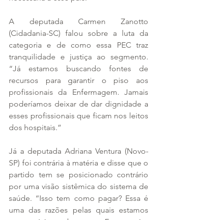
A deputada Carmen Zanotto 
(Cidadania-SC) falou sobre a luta da 
categoria e de como essa PEC traz 
tranquilidade e justiça ao segmento. 
“Já estamos buscando fontes de 
recursos para garantir o piso aos 
profissionais da Enfermagem. Jamais 
poderíamos deixar de dar dignidade a 
esses profissionais que ficam nos leitos 
dos hospitais.”
Já a deputada Adriana Ventura (Novo-
SP) foi contrária à matéria e disse que o 
partido tem se posicionado contrário 
por uma visão sistêmica do sistema de 
saúde. “Isso tem como pagar? Essa é 
uma das razões pelas quais estamos 