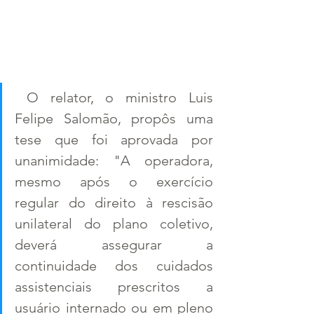
O relator, o ministro Luis 
Felipe Salomão, propôs uma 
tese que foi aprovada por 
unanimidade: "A operadora, 
mesmo após o exercício 
regular do direito à rescisão 
unilateral do plano coletivo, 
deverá assegurar a 
continuidade dos cuidados 
assistenciais prescritos a 
usuário internado ou em pleno 