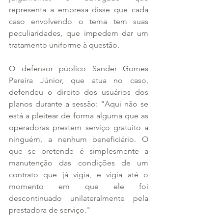
representa a empresa disse que cada 
caso envolvendo o tema tem suas 
peculiaridades, que impedem dar um 
tratamento uniforme à questão.
O defensor público Sander Gomes 
Pereira Júnior, que atua no caso, 
defendeu o direito dos usuários dos 
planos durante a sessão: "Aqui não se 
está a pleitear de forma alguma que as 
operadoras prestem serviço gratuito a 
ninguém, a nenhum beneficiário. O 
que se pretende é simplesmente a 
manutenção das condições de um 
contrato que já vigia, e vigia até o 
momento em que ele foi 
descontinuado unilateralmente pela 
prestadora de serviço."