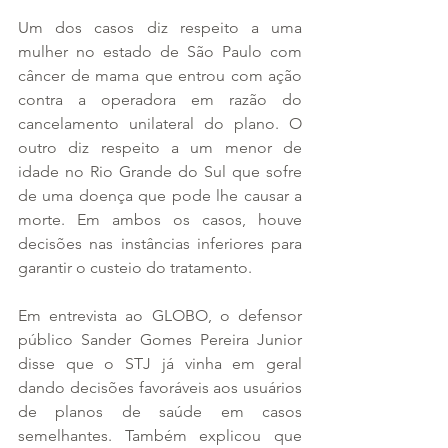
Um dos casos diz respeito a uma 
mulher no estado de São Paulo com 
câncer de mama que entrou com ação 
contra a operadora em razão do 
cancelamento unilateral do plano. O 
outro diz respeito a um menor de 
idade no Rio Grande do Sul que sofre 
de uma doença que pode lhe causar a 
morte. Em ambos os casos, houve 
decisões nas instâncias inferiores para 
garantir o custeio do tratamento.
Em entrevista ao GLOBO, o defensor 
público Sander Gomes Pereira Junior 
disse que o STJ já vinha em geral 
dando decisões favoráveis aos usuários 
de planos de saúde em casos 
semelhantes. Também explicou que 