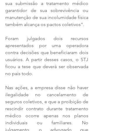
sua submissão a tratamento médico 
garantidor de sua sobrevivência ou 
manutenção de sua incolumidade física 
também alcança os pactos coletivos".
Foram julgados dois recursos 
apresentados por uma operadora 
contra decisões que beneficiaram dois 
usuários. A partir desses casos, o STJ 
ficou a tese que deverá ser observada 
no país todo.
Nas ações, a empresa disse não haver 
ilegalidade no cancelamento de 
seguros coletivos, e que a proibição de 
rescindir contrato durante tratamento 
médico ocorre apenas nos planos 
individuais ou familiares. No 
julgamento, o advogado que 