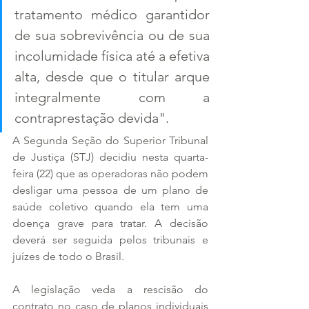
tratamento médico garantidor 
de sua sobrevivência ou de sua 
incolumidade física até a efetiva 
alta, desde que o titular arque 
integralmente com a 
contraprestação devida".
A Segunda Seção do Superior Tribunal 
de Justiça (STJ) decidiu nesta quarta-
feira (22) que as operadoras não podem 
desligar uma pessoa de um plano de 
saúde coletivo quando ela tem uma 
doença grave para tratar. A decisão 
deverá ser seguida pelos tribunais e 
juízes de todo o Brasil.
A legislação veda a rescisão do 
contrato no caso de planos individuais 