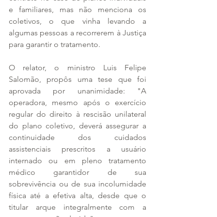
e familiares, mas não menciona os 
coletivos, o que vinha levando a 
algumas pessoas a recorrerem à Justiça 
para garantir o tratamento.
O relator, o ministro Luis Felipe 
Salomão, propôs uma tese que foi 
aprovada por unanimidade: "A 
operadora, mesmo após o exercício 
regular do direito à rescisão unilateral 
do plano coletivo, deverá assegurar a 
continuidade dos cuidados 
assistenciais prescritos a usuário 
internado ou em pleno tratamento 
médico garantidor de sua 
sobrevivência ou de sua incolumidade 
física até a efetiva alta, desde que o 
titular arque integralmente com a 