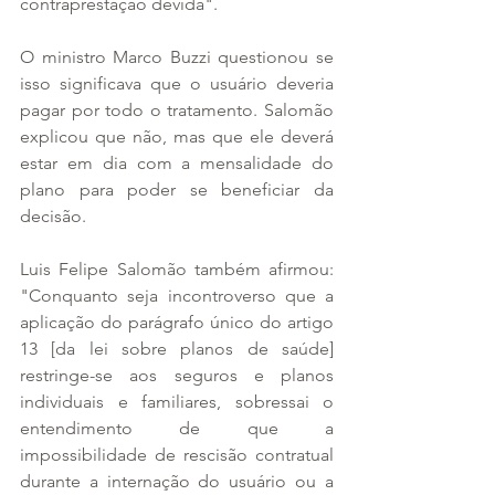
contraprestação devida".
O ministro Marco Buzzi questionou se 
isso significava que o usuário deveria 
pagar por todo o tratamento. Salomão 
explicou que não, mas que ele deverá 
estar em dia com a mensalidade do 
plano para poder se beneficiar da 
decisão.
Luis Felipe Salomão também afirmou: 
"Conquanto seja incontroverso que a 
aplicação do parágrafo único do artigo 
13 [da lei sobre planos de saúde] 
restringe-se aos seguros e planos 
individuais e familiares, sobressai o 
entendimento de que a 
impossibilidade de rescisão contratual 
durante a internação do usuário ou a 