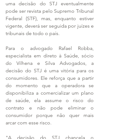
uma decisão do STJ eventualmente 
pode ser revista pelo Supremo Tribunal 
Federal (STF), mas, enquanto estiver 
vigente, deverá ser seguida por juízes e 
tribunais de todo o país.
Para o advogado Rafael Robba, 
especialista em direto à Saúde, sócio 
do Vilhena e Silva Advogados, a 
decisão do STJ é uma vitória para os 
consumidores. Ele reforça que a partir 
do momento que a operadora se 
disponibiliza a comercializar um plano 
de saúde, ela assume o risco do 
contrato e não pode eliminar o 
consumidor porque não quer mais 
arcar com esse risco.
"A decisão do STJ chancela o 