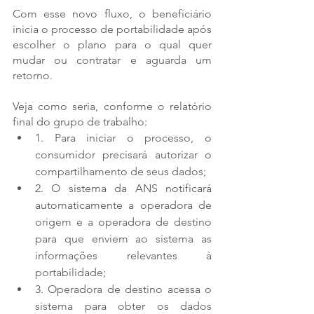
Com esse novo fluxo, o beneficiário 
inicia o processo de portabilidade após 
escolher o plano para o qual quer 
mudar ou contratar e aguarda um 
retorno.
Veja como seria, conforme o relatório 
final do grupo de trabalho:
1. Para iniciar o processo, o 
consumidor precisará autorizar o 
compartilhamento de seus dados;
2. O sistema da ANS notificará 
automaticamente a operadora de 
origem e a operadora de destino 
para que enviem ao sistema as 
informações relevantes à 
portabilidade;
3. Operadora de destino acessa o 
sistema para obter os dados 