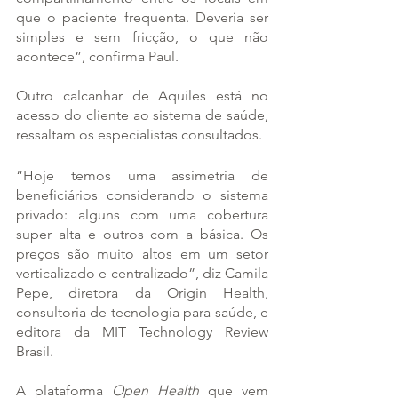
que o paciente frequenta. Deveria ser 
simples e sem fricção, o que não 
acontece”, confirma Paul.
Outro calcanhar de Aquiles está no 
acesso do cliente ao sistema de saúde, 
ressaltam os especialistas consultados.
“Hoje temos uma assimetria de 
beneficiários considerando o sistema 
privado: alguns com uma cobertura 
super alta e outros com a básica. Os 
preços são muito altos em um setor 
verticalizado e centralizado”, diz Camila 
Pepe, diretora da Origin Health, 
consultoria de tecnologia para saúde, e 
editora da MIT Technology Review 
Brasil.
A plataforma 
Open Health
 que vem 