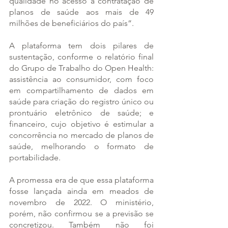
qualidade no acesso à contratação de 
planos de saúde aos mais de 49 
milhões de beneficiários do país”.
A plataforma tem dois pilares de 
sustentação, conforme o relatório final 
do Grupo de Trabalho do Open Health: 
assistência ao consumidor, com foco 
em compartilhamento de dados em 
saúde para criação do registro único ou 
prontuário eletrônico de saúde; e 
financeiro, cujo objetivo é estimular a 
concorrência no mercado de planos de 
saúde, melhorando o formato de 
portabilidade.
A promessa era de que essa plataforma 
fosse lançada ainda em meados de 
novembro de 2022. O ministério, 
porém, não confirmou se a previsão se 
concretizou. Também não foi 