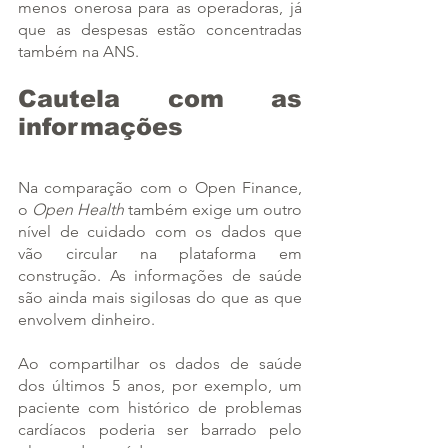
menos onerosa para as operadoras, já 
que as despesas estão concentradas 
também na ANS.
Cautela com as 
informações
Na comparação com o Open Finance, 
o 
Open Health
 também exige um outro 
nível de cuidado com os dados que 
vão circular na plataforma em 
construção. As informações de saúde 
são ainda mais sigilosas do que as que 
envolvem dinheiro.
Ao compartilhar os dados de saúde 
dos últimos 5 anos, por exemplo, um 
paciente com histórico de problemas 
cardíacos poderia ser barrado pelo 