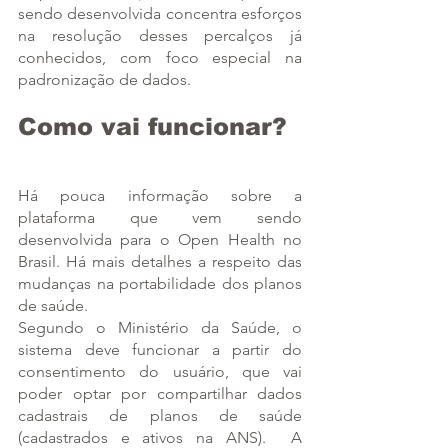
sendo desenvolvida concentra esforços 
na resolução desses percalços já 
conhecidos, com foco especial na 
padronização de dados.
Como vai funcionar?
Há pouca informação sobre a 
plataforma que vem sendo 
desenvolvida para o Open Health no 
Brasil. Há mais detalhes a respeito das 
mudanças na portabilidade dos planos 
de saúde.
Segundo o Ministério da Saúde, o 
sistema deve funcionar a partir do 
consentimento do usuário, que vai 
poder optar por compartilhar dados 
cadastrais de planos de saúde 
(cadastrados e ativos na ANS).  A 