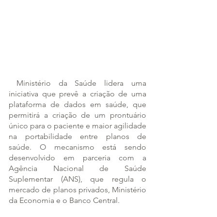
 Ministério da Saúde lidera uma 
iniciativa que prevê a criação de uma 
plataforma de dados em saúde, que 
permitirá a criação de um prontuário 
único para o paciente e maior agilidade 
na portabilidade entre planos de 
saúde. O mecanismo está sendo 
desenvolvido em parceria com a 
Agência Nacional de Saúde 
Suplementar (ANS), que regula o 
mercado de planos privados, Ministério 
da Economia e o Banco Central.