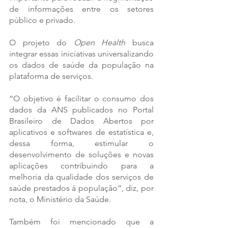
de informações entre os setores 
público e privado.
O projeto do 
Open Health
 busca 
integrar essas iniciativas universalizando 
os dados de saúde da população na 
plataforma de serviços.
“O objetivo é facilitar o consumo dos 
dados da ANS publicados no Portal 
Brasileiro de Dados Abertos por 
aplicativos e softwares de estatística e, 
dessa forma, estimular o 
desenvolvimento de soluções e novas 
aplicações contribuindo para a 
melhoria da qualidade dos serviços de 
saúde prestados à população”, diz, por 
nota, o Ministério da Saúde.
Também foi mencionado que a 