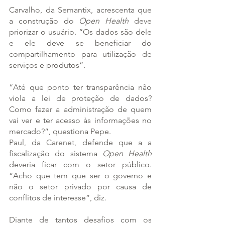
Carvalho, da Semantix, acrescenta que 
a construção do 
Open Health
 deve 
priorizar o usuário. “Os dados são dele 
e ele deve se beneficiar do 
compartilhamento para utilização de 
serviços e produtos”.
“Até que ponto ter transparência não 
viola a lei de proteção de dados? 
Como fazer a administração de quem 
vai ver e ter acesso às informações no 
mercado?”, questiona Pepe.
Paul, da Carenet, defende que a a 
fiscalização do sistema 
Open Health
deveria ficar com o setor público. 
“Acho que tem que ser o governo e 
não o setor privado por causa de 
conflitos de interesse”, diz.
Diante de tantos desafios com os 