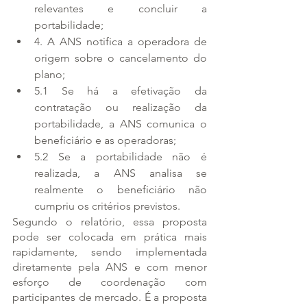
relevantes e concluir a 
portabilidade;
4. A ANS notifica a operadora de 
origem sobre o cancelamento do 
plano;
5.1 Se há a efetivação da 
contratação ou realização da 
portabilidade, a ANS comunica o 
beneficiário e as operadoras;
5.2 Se a portabilidade não é 
realizada, a ANS analisa se 
realmente o beneficiário não 
cumpriu os critérios previstos.
Segundo o relatório, essa proposta 
pode ser colocada em prática mais 
rapidamente, sendo implementada 
diretamente pela ANS e com menor 
esforço de coordenação com 
participantes de mercado. É a proposta 