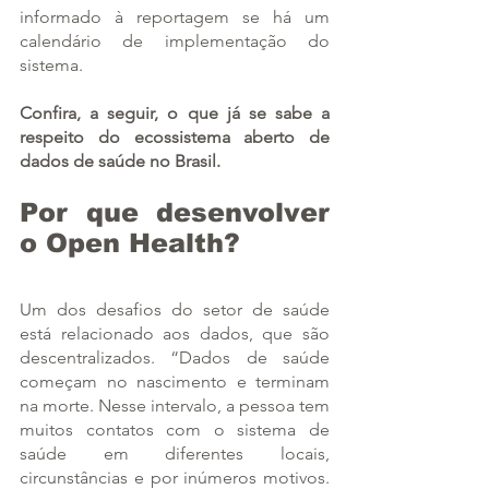
informado à reportagem se há um 
calendário de implementação do 
sistema.
Confira, a seguir, o que já se sabe a 
respeito do ecossistema aberto de 
dados de saúde no Brasil.
Por que desenvolver 
o Open Health?
Um dos desafios do setor de saúde 
está relacionado aos dados, que são 
descentralizados. “Dados de saúde 
começam no nascimento e terminam 
na morte. Nesse intervalo, a pessoa tem 
muitos contatos com o sistema de 
saúde em diferentes locais, 
circunstâncias e por inúmeros motivos. 