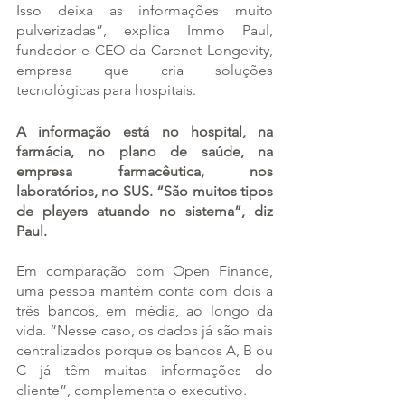
Isso deixa as informações muito 
pulverizadas”, explica Immo Paul, 
fundador e CEO da Carenet Longevity, 
empresa que cria soluções 
tecnológicas para hospitais.
A informação está no hospital, na 
farmácia, no plano de saúde, na 
empresa farmacêutica, nos 
laboratórios, no SUS. “São muitos tipos 
de players atuando no sistema”, diz 
Paul.
Em comparação com Open Finance, 
uma pessoa mantém conta com dois a 
três bancos, em média, ao longo da 
vida. “Nesse caso, os dados já são mais 
centralizados porque os bancos A, B ou 
C já têm muitas informações do 
cliente”, complementa o executivo.