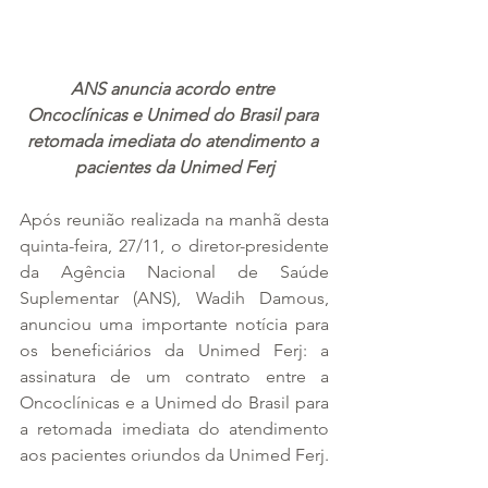
ANS anuncia acordo entre 
Oncoclínicas e Unimed do Brasil para 
retomada imediata do atendimento a 
pacientes da Unimed Ferj
Após reunião realizada na manhã desta 
quinta-feira, 27/11, o diretor-presidente 
da Agência Nacional de Saúde 
Suplementar (ANS), Wadih Damous, 
anunciou uma importante notícia para 
os beneficiários da Unimed Ferj: a 
assinatura de um contrato entre a 
Oncoclínicas e a Unimed do Brasil para 
a retomada imediata do atendimento 
aos pacientes oriundos da Unimed Ferj.