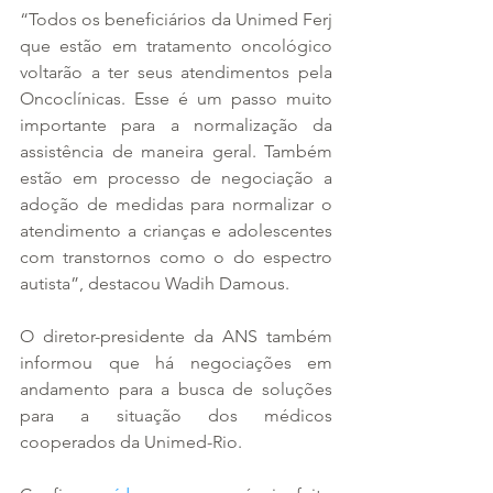
“Todos os beneficiários da Unimed Ferj 
que estão em tratamento oncológico 
voltarão a ter seus atendimentos pela 
Oncoclínicas. Esse é um passo muito 
importante para a normalização da 
assistência de maneira geral. Também 
estão em processo de negociação a 
adoção de medidas para normalizar o 
atendimento a crianças e adolescentes 
com transtornos como o do espectro 
autista”, destacou Wadih Damous.
O diretor-presidente da ANS também 
informou que há negociações em 
andamento para a busca de soluções 
para a situação dos médicos 
cooperados da Unimed-Rio.