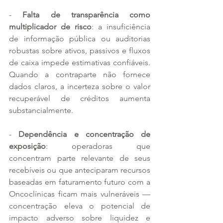
- 
Falta de transparência como 
multiplicador de risco
: a insuficiência 
de informação pública ou auditorias 
robustas sobre ativos, passivos e fluxos 
de caixa impede estimativas confiáveis. 
Quando a contraparte não fornece 
dados claros, a incerteza sobre o valor 
recuperável de créditos aumenta 
substancialmente.
- 
Dependência e concentração de 
exposição
: operadoras que 
concentram parte relevante de seus 
recebíveis ou que anteciparam recursos 
baseadas em faturamento futuro com a 
Oncoclínicas ficam mais vulneráveis — 
concentração eleva o potencial de 
impacto adverso sobre liquidez e 