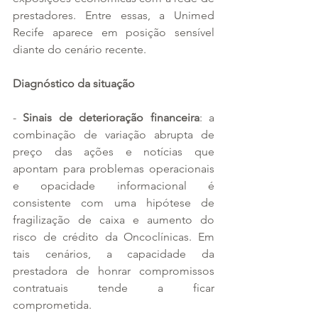
prestadores. Entre essas, a Unimed 
Recife aparece em posição sensível 
diante do cenário recente.
Diagnóstico da situação
- 
Sinais de deterioração financeira
: a 
combinação de variação abrupta de 
preço das ações e notícias que 
apontam para problemas operacionais 
e opacidade informacional é 
consistente com uma hipótese de 
fragilização de caixa e aumento do 
risco de crédito da Oncoclínicas. Em 
tais cenários, a capacidade da 
prestadora de honrar compromissos 
contratuais tende a ficar 
comprometida.