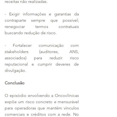
receitas não realizadas.
- Exigir informações e garantias da 
contraparte sempre que possível; 
renegociar termos contratuais 
buscando redução de risco.
- Fortalecer comunicação com 
stakeholders (auditores, ANS, 
associados) para reduzir risco 
reputacional e cumprir deveres de 
divulgação.
Conclusão
O episódio envolvendo a Oncoclínicas 
expõe um risco concreto e mensurável 
para operadoras que mantêm vínculos 
comerciais e créditos com a rede. No 