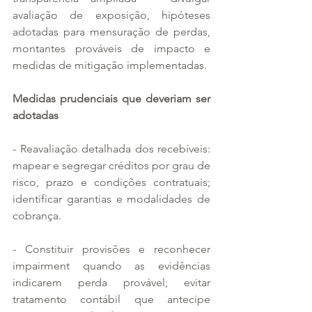
avaliação de exposição, hipóteses 
adotadas para mensuração de perdas, 
montantes prováveis de impacto e 
medidas de mitigação implementadas.
Medidas prudenciais que deveriam ser 
adotadas
- Reavaliação detalhada dos recebíveis: 
mapear e segregar créditos por grau de 
risco, prazo e condições contratuais; 
identificar garantias e modalidades de 
cobrança.
- Constituir provisões e reconhecer 
impairment quando as evidências 
indicarem perda provável; evitar 
tratamento contábil que antecipe 