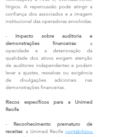
litígios. A repercussão pode atingir a 
confiança dos associados e a imagem 
institucional das operadoras envolvidas.
- 
Impacto sobre auditoria e 
demonstrações financeiras
: a 
opacidade e a deterioração da 
qualidade dos ativos exigem atenção 
de auditores independentes e podem 
levar a ajustes, ressalvas ou exigência 
de divulgações adicionais nas 
demonstrações financeiras.
Riscos específicos para a Unimed 
Recife
- 
Reconhecimento prematuro de 
receitas
: a Unimed Recife 
contabilizou 