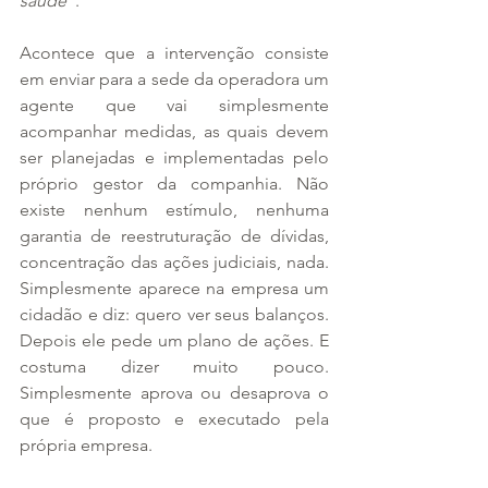
saúde
”.
Acontece que a intervenção consiste 
em enviar para a sede da operadora um 
agente que vai simplesmente 
acompanhar medidas, as quais devem 
ser planejadas e implementadas pelo 
próprio gestor da companhia. Não 
existe nenhum estímulo, nenhuma 
garantia de reestruturação de dívidas, 
concentração das ações judiciais, nada. 
Simplesmente aparece na empresa um 
cidadão e diz: quero ver seus balanços. 
Depois ele pede um plano de ações. E 
costuma dizer muito pouco. 
Simplesmente aprova ou desaprova o 
que é proposto e executado pela 
própria empresa.