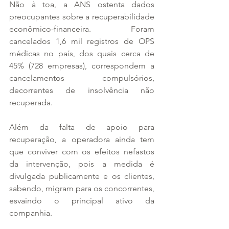
Não à toa, a ANS ostenta dados 
preocupantes sobre a recuperabilidade 
econômico-financeira. Foram 
cancelados 1,6 mil registros de OPS 
médicas no país, dos quais cerca de 
45% (728 empresas), correspondem a 
cancelamentos compulsórios, 
decorrentes de insolvência não 
recuperada.
Além da falta de apoio para 
recuperação, a operadora ainda tem 
que conviver com os efeitos nefastos 
da intervenção, pois a medida é 
divulgada publicamente e os clientes, 
sabendo, migram para os concorrentes, 
esvaindo o principal ativo da 
companhia.