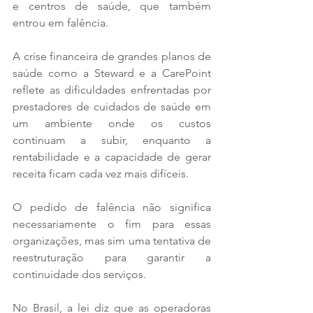
e centros de saúde, que também 
entrou em falência.
A crise financeira de grandes planos de 
saúde como a Steward e a CarePoint 
reflete as dificuldades enfrentadas por 
prestadores de cuidados de saúde em 
um ambiente onde os custos 
continuam a subir, enquanto a 
rentabilidade e a capacidade de gerar 
receita ficam cada vez mais difíceis.
O pedido de falência não significa 
necessariamente o fim para essas 
organizações, mas sim uma tentativa de 
reestruturação para garantir a 
continuidade dos serviços.
No Brasil, a lei diz que as operadoras 