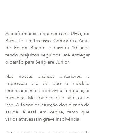
A performance da americana UHG, no 
Brasil, foi um fracasso. Comprou a Amil, 
de Edson Bueno, e passou 10 anos 
tendo prejuízos seguidos, até entregar 
o bastão para Seripiere Junior.
Nas nossas análises anteriores, a 
impressão era de que o modelo 
americano não sobreviveu à regulação 
brasileira. Mas parece que não foi só 
isso. A forma de atuação dos planos de 
saúde lá está em xeque, tanto que 
vários atravessam grave insolvência.