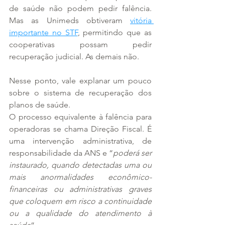
de saúde não podem pedir falência. 
Mas as Unimeds obtiveram 
vitória 
importante no STF
, permitindo que as 
cooperativas possam pedir 
recuperação judicial. As demais não.
Nesse ponto, vale explanar um pouco 
sobre o sistema de recuperação dos 
planos de saúde.
O processo equivalente à falência para 
operadoras se chama Direção Fiscal. É 
uma intervenção administrativa, de 
responsabilidade da ANS e “
poderá ser 
instaurado, quando detectadas uma ou 
mais anormalidades econômico-
financeiras ou administrativas graves 
que coloquem em risco a continuidade 
ou a qualidade do atendimento à 