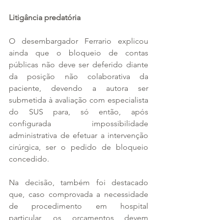
Litigância predatória
O desembargador Ferrario explicou 
ainda que o bloqueio de contas 
públicas não deve ser deferido diante 
da posição não colaborativa da 
paciente, devendo a autora ser 
submetida à avaliação com especialista 
do SUS para, só então, após 
configurada impossibilidade 
administrativa de efetuar a intervenção 
cirúrgica, ser o pedido de bloqueio 
concedido.
Na decisão, também foi destacado 
que, caso comprovada a necessidade 
de procedimento em hospital 
particular, os orçamentos devem 