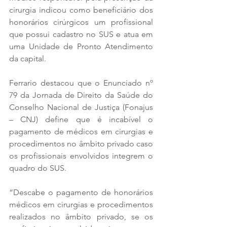
cirurgia indicou como beneficiário dos 
honorários cirúrgicos um profissional 
que possui cadastro no SUS e atua em 
uma Unidade de Pronto Atendimento 
da capital.
Ferrario destacou que o Enunciado nº 
79 da Jornada de Direito da Saúde do 
Conselho Nacional de Justiça (Fonajus 
– CNJ) define que é incabível o 
pagamento de médicos em cirurgias e 
procedimentos no âmbito privado caso 
os profissionais envolvidos integrem o 
quadro do SUS.
“Descabe o pagamento de honorários 
médicos em cirurgias e procedimentos 
realizados no âmbito privado, se os 