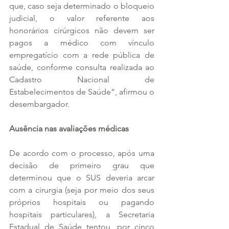
que, caso seja determinado o bloqueio 
judicial, o valor referente aos 
honorários cirúrgicos não devem ser 
pagos a médico com vínculo 
empregatício com a rede pública de 
saúde, conforme consulta realizada ao 
Cadastro Nacional de 
Estabelecimentos de Saúde”, afirmou o 
desembargador.
Ausência nas avaliações médicas
De acordo com o processo, após uma 
decisão de primeiro grau que 
determinou que o SUS deveria arcar 
com a cirurgia (seja por meio dos seus 
próprios hospitais ou pagando 
hospitais particulares), a Secretaria 
Estadual de Saúde tentou, por cinco 