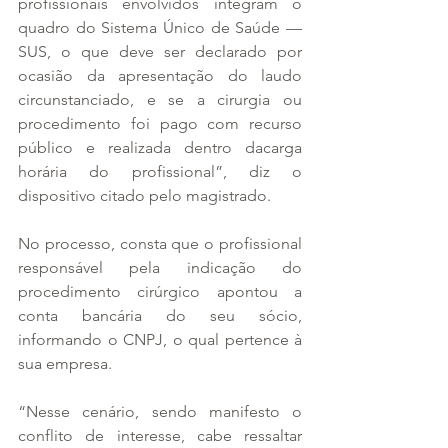
profissionais envolvidos integram o 
quadro do Sistema Único de Saúde — 
SUS, o que deve ser declarado por 
ocasião da apresentação do laudo 
circunstanciado, e se a cirurgia ou 
procedimento foi pago com recurso 
público e realizada dentro dacarga 
horária do profissional”, diz o 
dispositivo citado pelo magistrado.
No processo, consta que o profissional 
responsável pela indicação do 
procedimento cirúrgico apontou a 
conta bancária do seu sócio, 
informando o CNPJ, o qual pertence à 
sua empresa.
“Nesse cenário, sendo manifesto o 
conflito de interesse, cabe ressaltar 