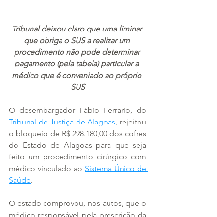
Tribunal deixou claro que uma liminar 
que obriga o SUS a realizar um 
procedimento não pode determinar 
pagamento (pela tabela) particular a 
médico que é conveniado ao próprio 
SUS
O desembargador Fábio Ferrario, do 
Tribunal de Justiça de Alagoas
, rejeitou 
o bloqueio de R$ 298.180,00 dos cofres 
do Estado de Alagoas para que seja 
feito um procedimento cirúrgico com 
médico vinculado ao 
Sistema Único de 
Saúde
.
O estado comprovou, nos autos, que o 
médico responsável pela prescrição da 