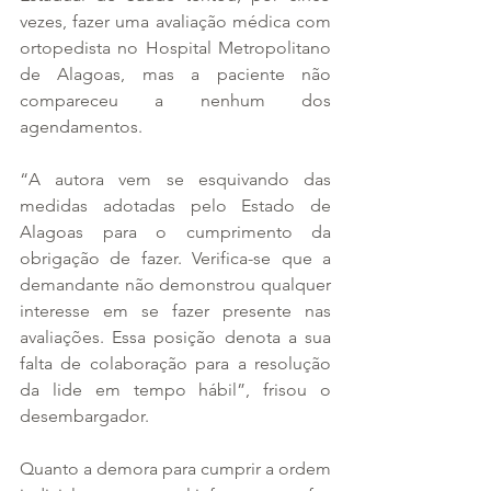
vezes, fazer uma avaliação médica com 
ortopedista no Hospital Metropolitano 
de Alagoas, mas a paciente não 
compareceu a nenhum dos 
agendamentos.
“A autora vem se esquivando das 
medidas adotadas pelo Estado de 
Alagoas para o cumprimento da 
obrigação de fazer. Verifica-se que a 
demandante não demonstrou qualquer 
interesse em se fazer presente nas 
avaliações. Essa posição denota a sua 
falta de colaboração para a resolução 
da lide em tempo hábil”, frisou o 
desembargador.
Quanto a demora para cumprir a ordem 