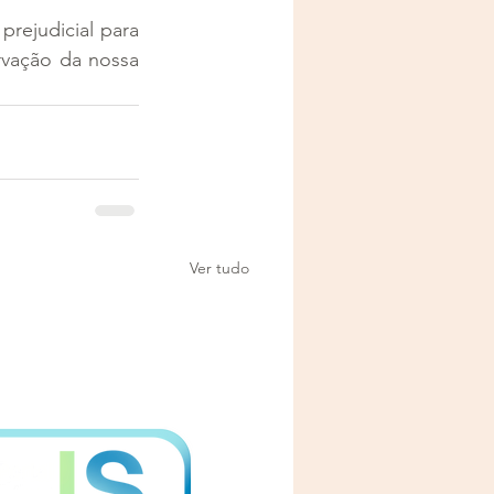
prejudicial para 
vação da nossa 
Ver tudo