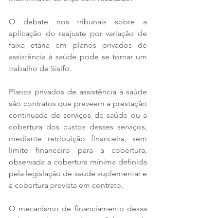
O debate nos tribunais sobre a 
aplicação do reajuste por variação de 
faixa etária em planos privados de 
assistência à saúde pode se tornar um 
trabalho de Sísifo.
Planos privados de assistência à saúde 
são contratos que preveem a prestação 
continuada de serviços de saúde ou a 
cobertura dos custos desses serviços, 
mediante retribuição financeira, sem 
limite financeiro para a cobertura, 
observada a cobertura mínima definida 
pela legislação de saúde suplementar e 
a cobertura prevista em contrato.
O mecanismo de financiamento dessa 