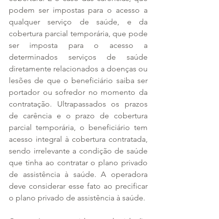
podem ser impostas para o acesso a 
qualquer serviço de saúde, e da 
cobertura parcial temporária, que pode 
ser imposta para o acesso a 
determinados serviços de saúde 
diretamente relacionados a doenças ou 
lesões de que o beneficiário saiba ser 
portador ou sofredor no momento da 
contratação. Ultrapassados os prazos 
de carência e o prazo de cobertura 
parcial temporária, o beneficiário tem 
acesso integral à cobertura contratada, 
sendo irrelevante a condição de saúde 
que tinha ao contratar o plano privado 
de assistência à saúde. A operadora 
deve considerar esse fato ao precificar 
o plano privado de assistência à saúde.