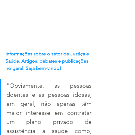
Informações sobre o setor de Justiça e 
Saúde. Artigos, debates e publicações 
no geral. Seja bem-vindo!
"Obviamente, as pessoas 
doentes e as pessoas idosas, 
em geral, não apenas têm 
maior interesse em contratar 
um plano privado de 
assistência à saúde como, 