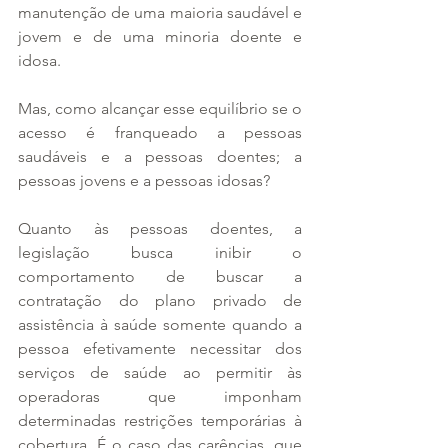
manutenção de uma maioria saudável e 
jovem e de uma minoria doente e 
idosa.
Mas, como alcançar esse equilíbrio se o 
acesso é franqueado a pessoas 
saudáveis e a pessoas doentes; a 
pessoas jovens e a pessoas idosas?
Quanto às pessoas doentes, a 
legislação busca inibir o 
comportamento de buscar a 
contratação do plano privado de 
assistência à saúde somente quando a 
pessoa efetivamente necessitar dos 
serviços de saúde ao permitir às 
operadoras que imponham 
determinadas restrições temporárias à 
cobertura. É o caso das carências, que 