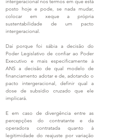
intergeracional nos termos em que está 
posto hoje e pode, se nada mudar, 
colocar em xeque a própria 
sustentabilidade de um pacto 
intergeracional.
Daí porque foi sábia a decisão do 
Poder Legislativo de confiar ao Poder 
Executivo e mais especificamente à 
ANS a decisão de qual modelo de 
financiamento adotar e de, adotando o 
pacto intergeracional, definir qual a 
dose de subsídio cruzado que ele 
implicará.
E em caso de divergência entre as 
percepções do contratante e da 
operadora contratada quanto à 
legitimidade do reajuste por variação 