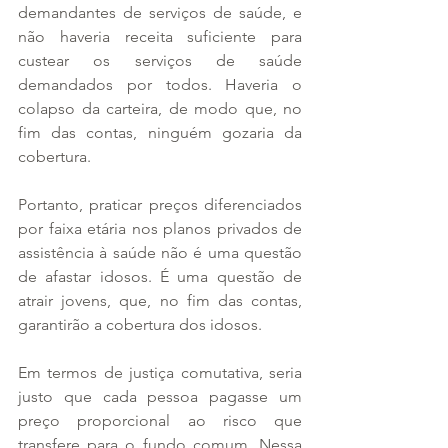
demandantes de serviços de saúde, e 
não haveria receita suficiente para 
custear os serviços de saúde 
demandados por todos. Haveria o 
colapso da carteira, de modo que, no 
fim das contas, ninguém gozaria da 
cobertura.
Portanto, praticar preços diferenciados 
por faixa etária nos planos privados de 
assistência à saúde não é uma questão 
de afastar idosos. É uma questão de 
atrair jovens, que, no fim das contas, 
garantirão a cobertura dos idosos.
Em termos de justiça comutativa, seria 
justo que cada pessoa pagasse um 
preço proporcional ao risco que 
transfere para o fundo comum. Nessa 