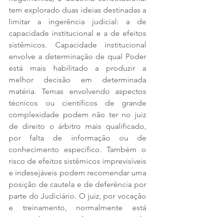
tem explorado duas ideias destinadas a 
limitar a ingerência judicial: a de 
capacidade institucional e a de efeitos 
sistêmicos. Capacidade institucional 
envolve a determinação de qual Poder 
está mais habilitado a produzir a 
melhor decisão em determinada 
matéria. Temas envolvendo aspectos 
técnicos ou científicos de grande 
complexidade podem não ter no juiz 
de direito o árbitro mais qualificado, 
por falta de informação ou de 
conhecimento específico. Também o 
risco de efeitos sistêmicos imprevisíveis 
e indesejáveis podem recomendar uma 
posição de cautela e de deferência por 
parte do Judiciário. O juiz, por vocação 
e treinamento, normalmente está 