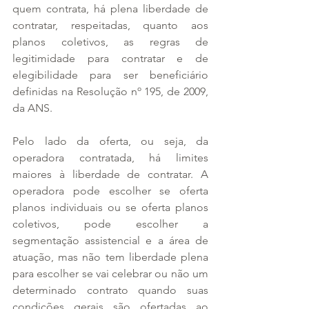
quem contrata, há plena liberdade de 
contratar, respeitadas, quanto aos 
planos coletivos, as regras de 
legitimidade para contratar e de 
elegibilidade para ser beneficiário 
definidas na Resolução nº 195, de 2009, 
da ANS. 
Pelo lado da oferta, ou seja, da 
operadora contratada, há limites 
maiores à liberdade de contratar. A 
operadora pode escolher se oferta 
planos individuais ou se oferta planos 
coletivos, pode escolher a 
segmentação assistencial e a área de 
atuação, mas não tem liberdade plena 
para escolher se vai celebrar ou não um 
determinado contrato quando suas 
condições gerais são ofertadas ao 