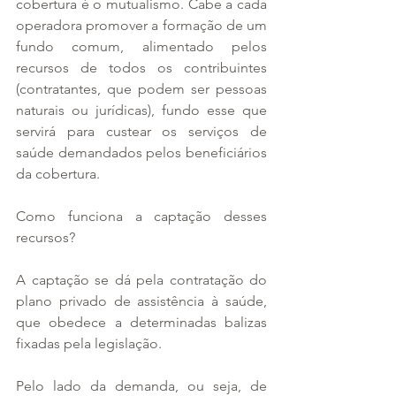
cobertura é o mutualismo. Cabe a cada 
operadora promover a formação de um 
fundo comum, alimentado pelos 
recursos de todos os contribuintes 
(contratantes, que podem ser pessoas 
naturais ou jurídicas), fundo esse que 
servirá para custear os serviços de 
saúde demandados pelos beneficiários 
da cobertura.
Como funciona a captação desses 
recursos? 
A captação se dá pela contratação do 
plano privado de assistência à saúde, 
que obedece a determinadas balizas 
fixadas pela legislação. 
Pelo lado da demanda, ou seja, de 