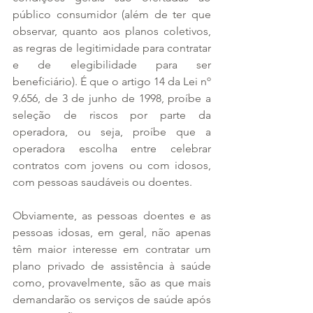
público consumidor (além de ter que 
observar, quanto aos planos coletivos, 
as regras de legitimidade para contratar 
e de elegibilidade para ser 
beneficiário). É que o artigo 14 da Lei nº 
9.656, de 3 de junho de 1998, proíbe a 
seleção de riscos por parte da 
operadora, ou seja, proíbe que a 
operadora escolha entre celebrar 
contratos com jovens ou com idosos, 
com pessoas saudáveis ou doentes.
Obviamente, as pessoas doentes e as 
pessoas idosas, em geral, não apenas 
têm maior interesse em contratar um 
plano privado de assistência à saúde 
como, provavelmente, são as que mais 
demandarão os serviços de saúde após 