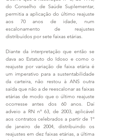
do Conselho de Saúde Suplementar, 
permitia a aplicação do último reajuste 
aos 70 anos de idade, num 
escalonamento de reajustes 
distribuídos por sete faixas etárias. 
Diante da interpretação que então se 
dava ao Estatuto do Idoso e como o 
reajuste por variação de faixa etária é 
um imperativo para a sustentabilidade 
da carteira, não restou à ANS outra 
saída que não a de reescalonar as faixas 
etárias de modo que o último reajuste 
ocorresse antes dos 60 anos. Daí 
adveio a RN nº 63, de 2003, aplicável 
aos contratos celebrados a partir de 1º 
de janeiro de 2004, distribuindo os 
reajustes em dez faixas etárias, a última 