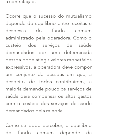
a contratação.   
Ocorre que o sucesso do mutualismo 
depende do equilíbrio entre receitas e 
despesas do fundo comum 
administrado pela operadora. Como o 
custeio dos serviços de saúde 
demandados por uma determinada 
pessoa pode atingir valores monetários 
expressivos, a operadora deve compor 
um conjunto de pessoas em que, a 
despeito de todos contribuírem, a 
maioria demande pouco os serviços de 
saúde para compensar os altos gastos 
com o custeio dos serviços de saúde 
demandados pela minoria.
Como se pode perceber, o equilíbrio 
do fundo comum depende da 