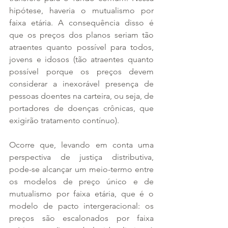
hipótese, haveria o mutualismo por 
faixa etária. A consequência disso é 
que os preços dos planos seriam tão 
atraentes quanto possível para todos, 
jovens e idosos (tão atraentes quanto 
possível porque os preços devem 
considerar a inexorável presença de 
pessoas doentes na carteira, ou seja, de 
portadores de doenças crônicas, que 
exigirão tratamento contínuo).
Ocorre que, levando em conta uma 
perspectiva de justiça distributiva, 
pode-se alcançar um meio-termo entre 
os modelos de preço único e de 
mutualismo por faixa etária, que é o 
modelo de pacto intergeracional: os 
preços são escalonados por faixa 