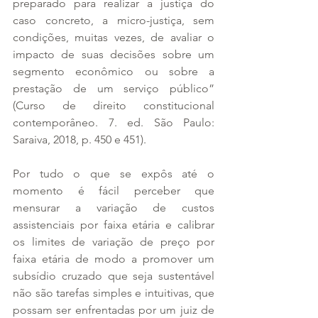
preparado para realizar a justiça do 
caso concreto, a micro-justiça, sem 
condições, muitas vezes, de avaliar o 
impacto de suas decisões sobre um 
segmento econômico ou sobre a 
prestação de um serviço público” 
(Curso de direito constitucional 
contemporâneo. 7. ed. São Paulo: 
Saraiva, 2018, p. 450 e 451).   
Por tudo o que se expôs até o 
momento é fácil perceber que 
mensurar a variação de custos 
assistenciais por faixa etária e calibrar 
os limites de variação de preço por 
faixa etária de modo a promover um 
subsídio cruzado que seja sustentável 
não são tarefas simples e intuitivas, que 
possam ser enfrentadas por um juiz de 