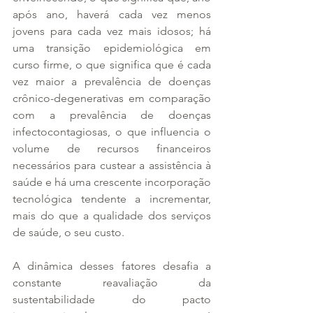
após ano, haverá cada vez menos 
jovens para cada vez mais idosos; há 
uma transição epidemiológica em 
curso firme, o que significa que é cada 
vez maior a prevalência de doenças 
crônico-degenerativas em comparação 
com a prevalência de doenças 
infectocontagiosas, o que influencia o 
volume de recursos financeiros 
necessários para custear a assistência à 
saúde e há uma crescente incorporação 
tecnológica tendente a incrementar, 
mais do que a qualidade dos serviços 
de saúde, o seu custo. 
A dinâmica desses fatores desafia a 
constante reavaliação da 
sustentabilidade do pacto 