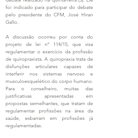
foi indicado para participar do debate 
pelo presidente do CFM, José Hiran 
Gallo.
A discussão ocorreu por conta do 
projeto de lei nº 114/15, que visa 
regulamentar o exercício da profissão 
de quiropraxista. A quiropraxia trata de 
disfunções articulares capazes de 
interferir nos sistemas nervoso e 
musculoesquelético do corpo humano. 
Para o conselheiro, muitas das 
justificativas apresentadas em 
propostas semelhantes, que tratam de 
regulamentar profissões na área da 
saúde, esbarram em profissões já 
regulamentadas.