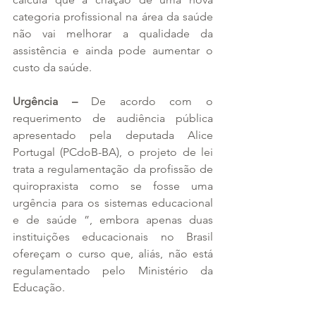
categoria profissional na área da saúde 
não vai melhorar a qualidade da 
assistência e ainda pode aumentar o 
custo da saúde.
Urgência –
 De acordo com o 
requerimento de audiência pública 
apresentado pela deputada Alice 
Portugal (PCdoB-BA), o projeto de lei 
trata a regulamentação da profissão de 
quiropraxista como se fosse uma 
urgência para os sistemas educacional 
e de saúde ”, embora apenas duas 
instituições educacionais no Brasil 
ofereçam o curso que, aliás, não está 
regulamentado pelo Ministério da 
Educação.