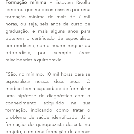
Formação mínima –
 Estevam Rivello 
lembrou que médicos passam por uma 
formação mínima de mais de 7 mil 
horas, ou seja, seis anos de curso de 
graduação, e mais alguns anos para 
obterem o certificado de especialista 
em medicina, como neurocirurgião ou 
ortopedista, por exemplo, áreas 
relacionadas à quiropraxia.
“São, no mínimo, 10 mil horas para se 
especializar nessas duas áreas. O 
médico tem a capacidade de formalizar 
uma hipótese de diagnóstico com o 
conhecimento adquirido na sua 
formação, indicando como tratar o 
problema de saúde identificado. Já a 
formação do quiropraxista descrita no 
projeto, com uma formação de apenas 