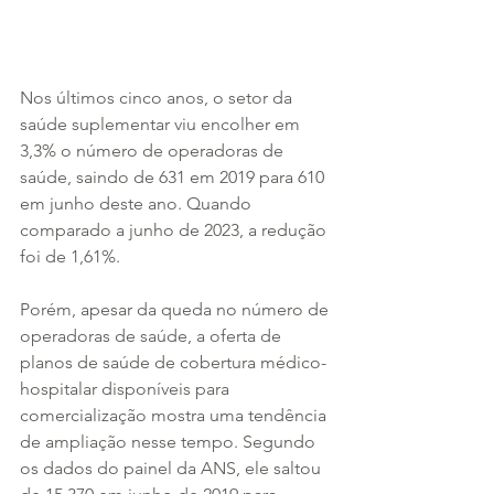
Nos últimos cinco anos, o setor da 
saúde suplementar viu encolher em 
3,3% o número de operadoras de 
saúde, saindo de 631 em 2019 para 610 
em junho deste ano. Quando 
comparado a junho de 2023, a redução 
foi de 1,61%.
Porém, apesar da queda no número de 
operadoras de saúde, a oferta de 
planos de saúde de cobertura médico-
hospitalar disponíveis para 
comercialização mostra uma tendência 
de ampliação nesse tempo. Segundo 
os dados do painel da ANS, ele saltou 