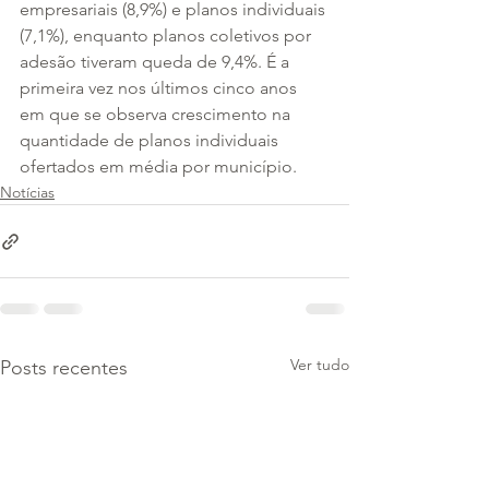
empresariais (8,9%) e planos individuais 
(7,1%), enquanto planos coletivos por 
adesão tiveram queda de 9,4%. É a 
primeira vez nos últimos cinco anos 
em que se observa crescimento na 
quantidade de planos individuais 
ofertados em média por município.
Notícias
Ver tudo
Posts recentes