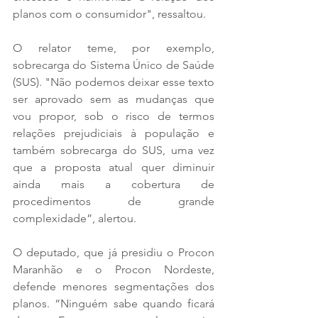
planos com o consumidor", ressaltou.
O relator teme, por exemplo, 
sobrecarga do Sistema Único de Saúde 
(SUS). "Não podemos deixar esse texto 
ser aprovado sem as mudanças que 
vou propor, sob o risco de termos 
relações prejudiciais à população e 
também sobrecarga do SUS, uma vez 
que a proposta atual quer diminuir 
ainda mais a cobertura de 
procedimentos de grande 
complexidade”, alertou.
O deputado, que já presidiu o Procon 
Maranhão e o Procon Nordeste, 
defende menores segmentações dos 
planos. “Ninguém sabe quando ficará 