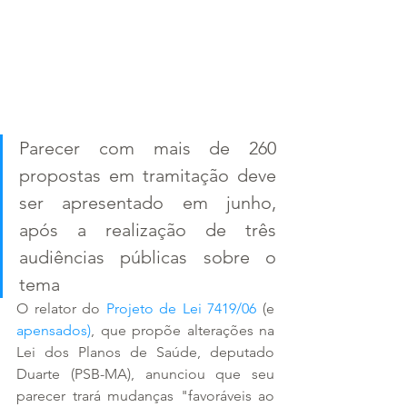
Parecer com mais de 260 
propostas em tramitação deve 
ser apresentado em junho, 
após a realização de três 
audiências públicas sobre o 
tema
O relator do 
Projeto de Lei 7419/06 
(e
apensados)
, que propõe alterações na 
Lei dos Planos de Saúde, deputado 
Duarte (PSB-MA), anunciou que seu 
parecer trará mudanças "favoráveis ao 