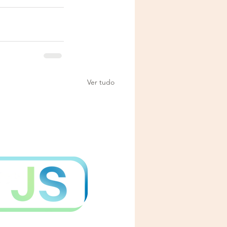
Ver tudo