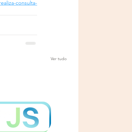
ealiza-consulta-
Ver tudo