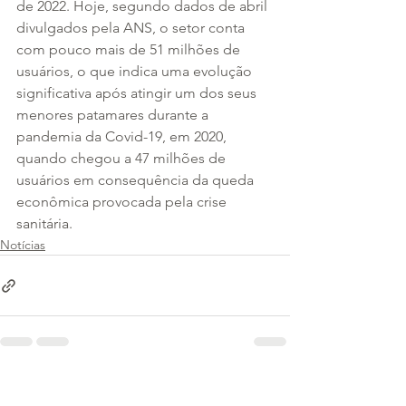
de 2022. Hoje, segundo dados de abril 
divulgados pela ANS, o setor conta 
com pouco mais de 51 milhões de 
usuários, o que indica uma evolução 
significativa após atingir um dos seus 
menores patamares durante a 
pandemia da Covid-19, em 2020, 
quando chegou a 47 milhões de 
usuários em consequência da queda 
econômica provocada pela crise 
sanitária.
Notícias
Ver tudo
Posts recentes