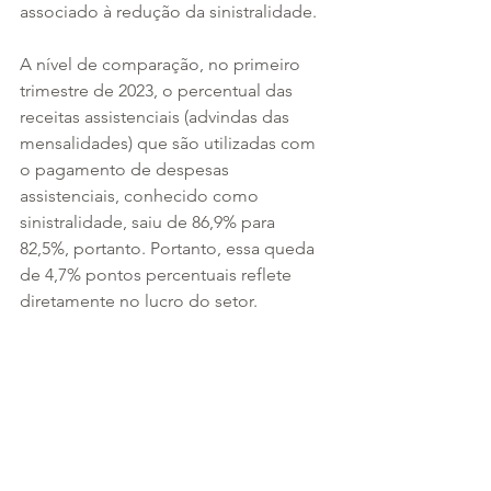
associado à redução da sinistralidade.
A nível de comparação, no primeiro 
trimestre de 2023, o percentual das 
receitas assistenciais (advindas das 
mensalidades) que são utilizadas com 
o pagamento de despesas 
assistenciais, conhecido como 
sinistralidade, saiu de 86,9% para 
82,5%, portanto. Portanto, essa queda 
de 4,7% pontos percentuais reflete 
diretamente no lucro do setor.