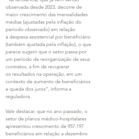
observada desde 2023, decorre de 
maior crescimento das mensalidades 
médias (ajustadas pela inflação do 
período observado) em relação 
à despesa assistencial por beneficiário 
(também ajustada pela inflação), o que 
parece sugerir que o setor passa por 
um período de reorganização de seus 
contratos, a fim de recuperar 
os resultados na operação, em um 
contexto de aumento de beneficiários 
e queda dos juros”, informa a 
reguladora.
Vale destacar, que no ano passado, o 
setor de planos médico-hospitalares 
apresentou crescimento de 957.197 
beneficiários em relação a dezembro 