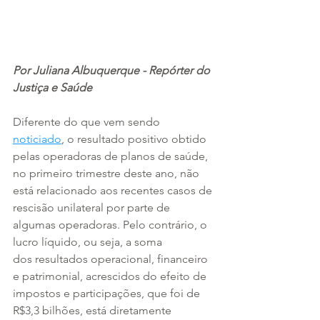
Por Juliana Albuquerque - Repórter do 
Justiça e Saúde
Diferente do que vem sendo 
noticiado
, o resultado positivo obtido 
pelas operadoras de planos de saúde, 
no primeiro trimestre deste ano, não 
está relacionado aos recentes casos de 
rescisão unilateral por parte de 
algumas operadoras. Pelo contrário, o 
lucro líquido, ou seja, a soma 
dos resultados operacional, financeiro 
e patrimonial, acrescidos do efeito de 
impostos e participações, que foi de 
R$3,3 bilhões, está diretamente 