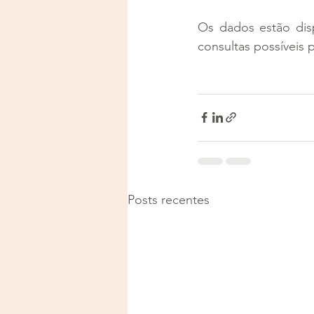
Os dados estão dis
consultas possíveis 
Posts recentes