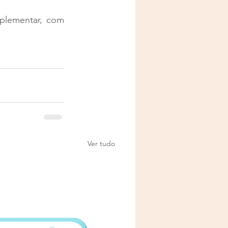
plementar, com 
Ver tudo