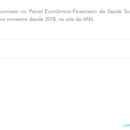
poníveis no Painel Econômico-Financeiro da Saúde Su
por trimestre desde 2018, no site da ANS.