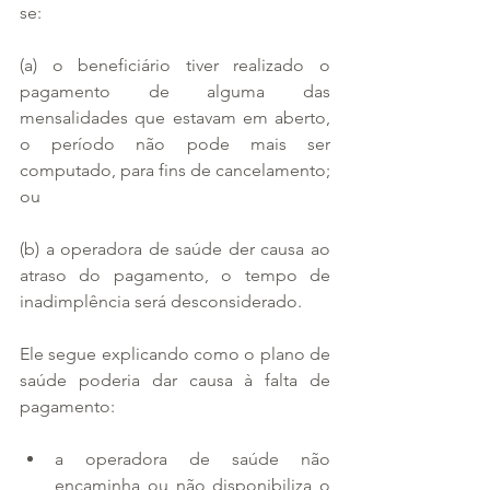
se:
(a) o beneficiário tiver realizado o 
pagamento de alguma das 
mensalidades que estavam em aberto, 
o período não pode mais ser 
computado, para fins de cancelamento; 
ou
(b) a operadora de saúde der causa ao 
atraso do pagamento, o tempo de 
inadimplência será desconsiderado.
Ele segue explicando como o plano de 
saúde poderia dar causa à falta de 
pagamento:
a operadora de saúde não 
encaminha ou não disponibiliza o 