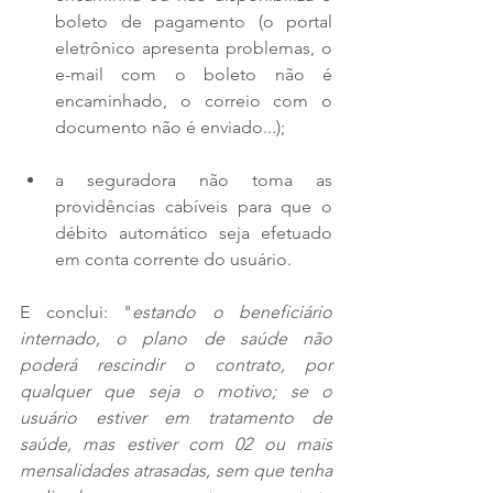
boleto de pagamento (o portal 
eletrônico apresenta problemas, o 
e-mail com o boleto não é 
encaminhado, o correio com o 
documento não é enviado...);
a seguradora não toma as 
providências cabíveis para que o 
débito automático seja efetuado 
em conta corrente do usuário.
E conclui: "
estando o beneficiário 
internado, o plano de saúde não 
poderá rescindir o contrato, por 
qualquer que seja o motivo; se o 
usuário estiver em tratamento de 
saúde, mas estiver com 02 ou mais 
mensalidades atrasadas, sem que tenha 