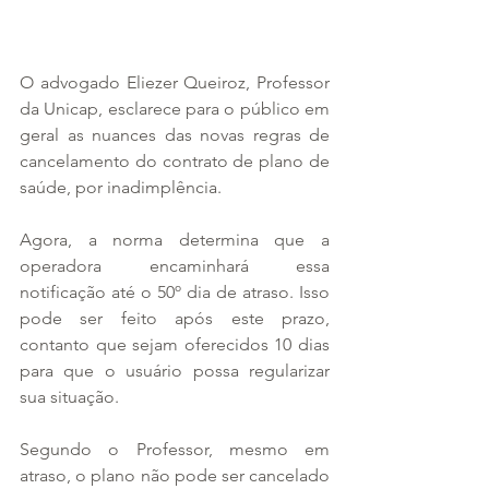
O advogado Eliezer Queiroz, Professor 
da Unicap, esclarece para o público em 
geral as nuances das novas regras de 
cancelamento do contrato de plano de 
saúde, por inadimplência.
Agora, a norma determina que a 
operadora encaminhará essa 
notificação até o 50º dia de atraso. Isso 
pode ser feito após este prazo, 
contanto que sejam oferecidos 10 dias 
para que o usuário possa regularizar 
sua situação.
Segundo o Professor, mesmo em 
atraso, o plano não pode ser cancelado 