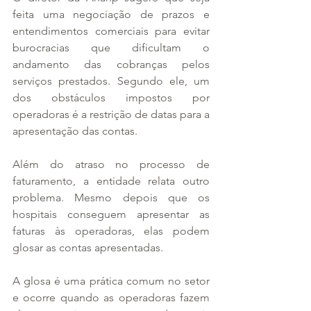
feita uma negociação de prazos e 
entendimentos comerciais para evitar 
burocracias que dificultam o 
andamento das cobranças pelos 
serviços prestados. Segundo ele, um 
dos obstáculos impostos por 
operadoras é a restrição de datas para a 
apresentação das contas.
Além do atraso no processo de 
faturamento, a entidade relata outro 
problema. Mesmo depois que os 
hospitais conseguem apresentar as 
faturas às operadoras, elas podem 
glosar as contas apresentadas.
A glosa é uma prática comum no setor 
e ocorre quando as operadoras fazem 