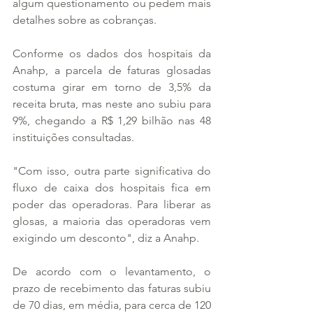
algum questionamento ou pedem mais 
detalhes sobre as cobranças.
Conforme os dados dos hospitais da 
Anahp, a parcela de faturas glosadas 
costuma girar em torno de 3,5% da 
receita bruta, mas neste ano subiu para 
9%, chegando a R$ 1,29 bilhão nas 48 
instituições consultadas.
"Com isso, outra parte significativa do 
fluxo de caixa dos hospitais fica em 
poder das operadoras. Para liberar as 
glosas, a maioria das operadoras vem 
exigindo um desconto", diz a Anahp.
De acordo com o levantamento, o 
prazo de recebimento das faturas subiu 
de 70 dias, em média, para cerca de 120 