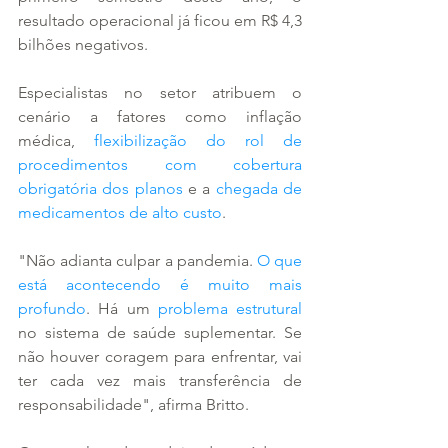
resultado operacional já ficou em R$ 4,3 
bilhões negativos.
Especialistas no setor atribuem o 
cenário a fatores como inflação 
médica, 
flexibilização do rol de 
procedimentos com cobertura 
obrigatória dos planos
 e a 
chegada de 
medicamentos de alto custo
.
"Não adianta culpar a pandemia. 
O que 
está acontecendo é muito mais 
profundo
. Há um 
problema estrutural
no sistema de saúde suplementar. Se 
não houver coragem para enfrentar, vai 
ter cada vez mais transferência de 
responsabilidade", afirma Britto.