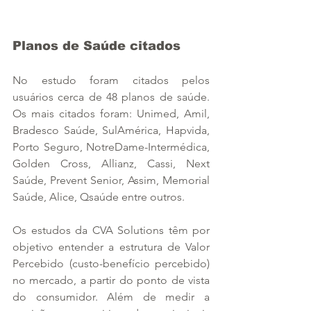
Planos de Saúde citados
No estudo foram citados pelos 
usuários cerca de 48 planos de saúde. 
Os mais citados foram: Unimed, Amil, 
Bradesco Saúde, SulAmérica, Hapvida, 
Porto Seguro, NotreDame-Intermédica, 
Golden Cross, Allianz, Cassi, Next 
Saúde, Prevent Senior, Assim, Memorial 
Saúde, Alice, Qsaúde entre outros.
Os estudos da CVA Solutions têm por 
objetivo entender a estrutura de Valor 
Percebido (custo-benefício percebido) 
no mercado, a partir do ponto de vista 
do consumidor. Além de medir a 