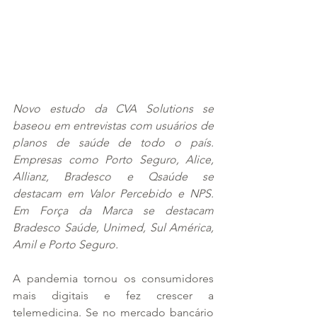
Novo estudo da CVA Solutions se 
baseou em entrevistas com usuários de 
planos de saúde de todo o país. 
Empresas como Porto Seguro, Alice, 
Allianz, Bradesco e Qsaúde se 
destacam em Valor Percebido e NPS. 
Em Força da Marca se destacam 
Bradesco Saúde, Unimed, Sul América, 
Amil e Porto Seguro.
A pandemia tornou os consumidores 
mais digitais e fez crescer a 
telemedicina. Se no mercado bancário 