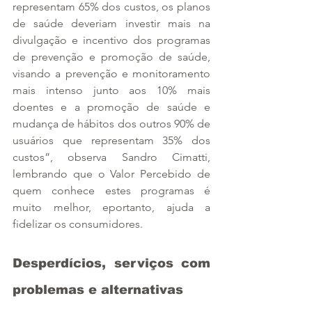
representam 65% dos custos, os planos 
de saúde deveriam investir mais na 
divulgação e incentivo dos programas 
de prevenção e promoção de saúde, 
visando a prevenção e monitoramento 
mais intenso junto aos 10% mais 
doentes e a promoção de saúde e 
mudança de hábitos dos outros 90% de 
usuários que representam 35% dos 
custos”, observa Sandro Cimatti, 
lembrando que o Valor Percebido de 
quem conhece estes programas é 
muito melhor, eportanto, ajuda a 
fidelizar os consumidores. 
Desperdícios, serviços com 
problemas e alternativas