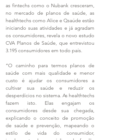
as fintechs como o Nubank cresceram, 
no mercado de planos de saúde, as 
healthtechs como Alice e Qsaúde estão 
iniciando suas atividades e já agradam 
os consumidores, revela o novo estudo 
CVA Planos de Saúde, que entrevistou 
3.195 consumidores em todo país. 
“O caminho para termos planos de 
saúde com mais qualidade e menor 
custo é ajudar os consumidores a 
cultivar sua saúde e reduzir os 
desperdícios no sistema. As healthtechs 
fazem isto. Elas engajam os 
consumidores desde sua chegada, 
explicando o conceito de promoção 
de saúde e prevenção, mapeando o 
estilo de vida do consumidor, 