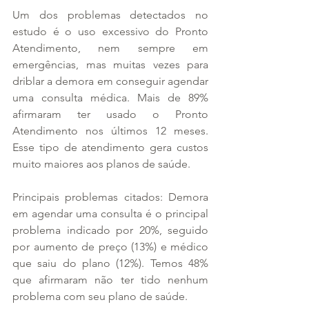
Um dos problemas detectados no 
estudo é o uso excessivo do Pronto 
Atendimento, nem sempre em 
emergências, mas muitas vezes para 
driblar a demora em conseguir agendar 
uma consulta médica. Mais de 89% 
afirmaram ter usado o Pronto 
Atendimento nos últimos 12 meses. 
Esse tipo de atendimento gera custos 
muito maiores aos planos de saúde. 
Principais problemas citados: Demora 
em agendar uma consulta é o principal 
problema indicado por 20%, seguido 
por aumento de preço (13%) e médico 
que saiu do plano (12%). Temos 48% 
que afirmaram não ter tido nenhum 
problema com seu plano de saúde.