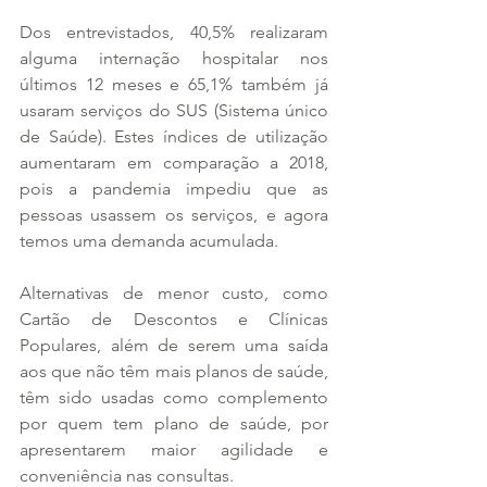
Dos entrevistados, 40,5% realizaram 
alguma internação hospitalar nos 
últimos 12 meses e 65,1% também já 
usaram serviços do SUS (Sistema único 
de Saúde). Estes índices de utilização 
aumentaram em comparação a 2018, 
pois a pandemia impediu que as 
pessoas usassem os serviços, e agora 
temos uma demanda acumulada.
Alternativas de menor custo, como 
Cartão de Descontos e Clínicas 
Populares, além de serem uma saída 
aos que não têm mais planos de saúde, 
têm sido usadas como complemento 
por quem tem plano de saúde, por 
apresentarem maior agilidade e 
conveniência nas consultas.