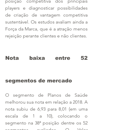
posição competitiva dos principais 
players e diagnosticar possibilidades 
de criação de vantagem competitiva 
sustentável. Os estudos avaliam ainda a 
Força da Marca, que é a atração menos 
rejeição perante clientes e não clientes.
Nota baixa entre 52 
segmentos de mercado
O segmento de Planos de Saúde 
melhorou sua nota em relação a 2018. A 
nota subiu de 6,93 para 8,01 (em uma 
escala de 1 a 10), colocando o 
segmento na 38ª posição dentre os 52 
segmentos avaliados. O Valor 