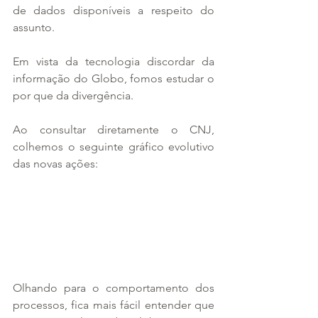
de dados disponíveis a respeito do 
assunto. 
Em vista da tecnologia discordar da 
informação do Globo, fomos estudar o 
por que da divergência.
Ao consultar diretamente o CNJ, 
colhemos o seguinte gráfico evolutivo 
das novas ações:
Olhando para o comportamento dos 
processos, fica mais fácil entender que 