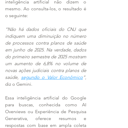
inteligência artificial não dizem o 
mesmo. Ao consulta-los, o resultado é 
o seguinte:
“Não há dados oficiais do CNJ que 
indiquem uma diminuição no número 
de processos contra planos de saúde 
em junho de 2025. Na verdade, dados 
do primeiro semestre de 2025 mostram 
um aumento de 6,8% no volume de 
novas ações judiciais contra planos de 
saúde, 
segundo o Valor Econômico
”
, 
diz o Gemini.
Essa inteligência artificial do Google 
para buscas, conhecida como AI 
Overviews ou Experiência de Pesquisa 
Generativa, oferece resumos e 
respostas com base em ampla coleta 