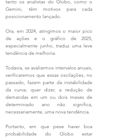
tanto os analistas do Globo, como o 
Gemini, têm motivos para cada 
posicionamento lançado.
Ora, em 2024, atingimos o maior pico 
de ações e o gráfico de 2025, 
especialmente junho, traduz uma leve 
tendência de melhoria.
Todavia, se avaliarmos intervalos anuais, 
verificaremos que essas oscilações, no 
passado, fazem parte da instabilidade 
da curva; quer dizer, a redução de 
demandas em um ou dois meses de 
determinado ano não significa, 
necessariamente, uma nova tendência.
Portanto, em que pese haver boa 
probabilidade do Globo estar 