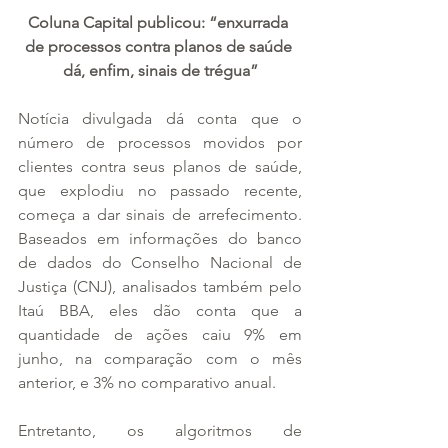
Coluna Capital publicou: “enxurrada 
de processos contra planos de saúde 
dá, enfim, sinais de trégua”
Notícia divulgada dá conta que o 
número de processos movidos por 
clientes contra seus planos de saúde, 
que explodiu no passado recente, 
começa a dar sinais de arrefecimento. 
Baseados em informações do banco 
de dados do Conselho Nacional de 
Justiça (CNJ), analisados também pelo 
Itaú BBA, eles dão conta que a 
quantidade de ações caiu 9% em 
junho, na comparação com o mês 
anterior, e 3% no comparativo anual.
Entretanto, os algoritmos de 