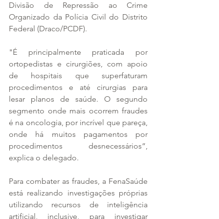
Divisão de Repressão ao Crime 
Organizado da Polícia Civil do Distrito 
Federal (Draco/PCDF).
"É principalmente praticada por 
ortopedistas e cirurgiões, com apoio 
de hospitais que superfaturam 
procedimentos e até cirurgias para 
lesar planos de saúde. O segundo 
segmento onde mais ocorrem fraudes 
é na oncologia, por incrível que pareça, 
onde há muitos pagamentos por 
procedimentos desnecessários”, 
explica o delegado.
Para combater as fraudes, a FenaSaúde 
está realizando investigações próprias 
utilizando recursos de inteligência 
artificial, inclusive, para investigar 