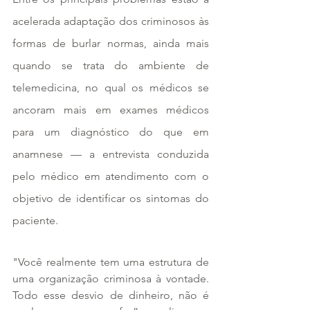
acelerada adaptação dos criminosos às 
formas de burlar normas, ainda mais 
quando se trata do ambiente de 
telemedicina, no qual os médicos se 
ancoram mais em exames médicos 
para um diagnóstico do que em 
anamnese — a entrevista conduzida 
pelo médico em atendimento com o 
objetivo de identificar os sintomas do 
paciente.
"Você realmente tem uma estrutura de 
uma organização criminosa à vontade. 
Todo esse desvio de dinheiro, não é 