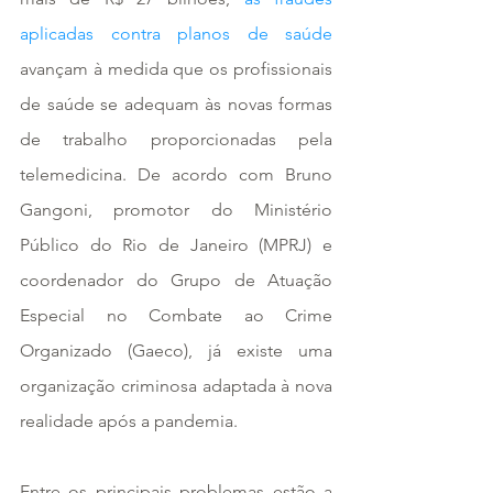
aplicadas contra planos de saúde
avançam à medida que os profissionais 
de saúde se adequam às novas formas 
de trabalho proporcionadas pela 
telemedicina. De acordo com Bruno 
Gangoni, promotor do Ministério 
Público do Rio de Janeiro (MPRJ) e 
coordenador do Grupo de Atuação 
Especial no Combate ao Crime 
Organizado (Gaeco), já existe uma 
organização criminosa adaptada à nova 
realidade após a pandemia.
Entre os principais problemas estão a 