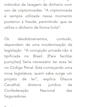
métodos de lavagem de dinheiro com 
uso de criptomoedas. "A criptomoeda 
é sempre utilizada nesse momento 
posterior à fraude, permitindo que se 
utilize o dinheiro de forma lícita”.
Os desdobramentos, contudo, 
dependem de uma modernização da 
legislação. "A corrupção privada não é 
tipificada no Brasil. [Para facilitar 
punições] Seria necessário ter essa lei 
no Código Penal. Está começando uma 
nova legislatura, quem sabe surge um 
projeto de lei”, explica Glauce 
Carvalhal, diretora jurídica da 
Confederação Nacional das 
Seguradoras.