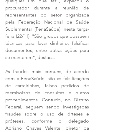
qualquer um que faz”, explicou o 
procurador durante a reunião de 
representantes do setor organizada 
pela Federação Nacional de Saúde 
Suplementar (FenaSaúde), nesta terça-
feira (22/11). "São grupos que possuem 
técnicas para lavar dinheiro, falsificar 
documentos, entre outras ações para 
se manterem”, destaca.
As fraudes mais comuns, de acordo 
com a FenaSaúde, são as falsificações 
de carteirinhas, falsos pedidos de 
reembolsos de consultas e outros 
procedimentos. Contudo, no Distrito 
Federal, seguem sendo investigadas 
fraudes sobre o uso de órteses e 
próteses, conforme o delegado 
Adriano Chaves Valente, diretor da 