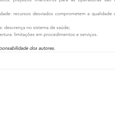
idade: recursos desviados comprometem a qualidade 
a: descrença no sistema de saúde;
ertura: limitações em procedimentos e serviços.
ponsabilidade dos autores.