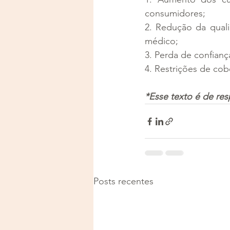
consumidores;
2. Redução da qual
médico;
3. Perda de confianç
4. Restrições de cob
*Esse texto é de res
Posts recentes