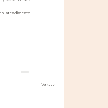
do atendimento 
Ver tudo