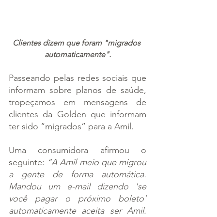
Clientes dizem que foram "migrados 
automaticamente".
Passeando pelas redes sociais que 
informam sobre planos de saúde, 
tropeçamos em mensagens de 
clientes da Golden que informam 
ter sido “migrados” para a Amil.
Uma consumidora afirmou o 
seguinte: 
“A Amil meio que migrou 
a gente de forma automática. 
Mandou um e-mail dizendo 'se 
você pagar o próximo boleto' 
automaticamente aceita ser Amil. 