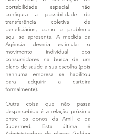
portabilidade especial não 
configura a possibilidade de 
transferência coletiva de 
beneficiários, como o problema 
aqui se apresenta. A medida da 
Agência deveria estimular o 
movimento individual dos 
consumidores na busca de um 
plano de saúde a sua escolha (pois 
nenhuma empresa se habilitou 
para adquirir a carteira 
formalmente).
Outra coisa que não passa 
despercebida é a relação próxima 
entre os donos da Amil e da 
Supermed. Esta última é 
Administradora de planos Golden 