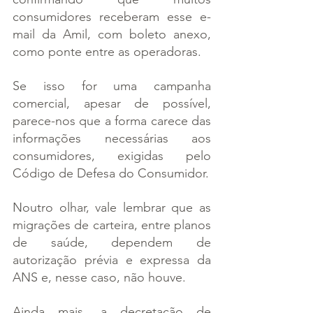
consumidores receberam esse e-
mail da Amil, com boleto anexo, 
como ponte entre as operadoras.
Se isso for uma campanha 
comercial, apesar de possível, 
parece-nos que a forma carece das 
informações necessárias aos 
consumidores, exigidas pelo 
Código de Defesa do Consumidor.
Noutro olhar, vale lembrar que as 
migrações de carteira, entre planos 
de saúde, dependem de 
autorização prévia e expressa da 
ANS e, nesse caso, não houve.
Ainda mais, a decretação de 