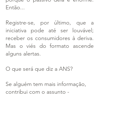
Então...
Registre-se, por último, que a 
iniciativa pode até ser louvável; 
receber os consumidores à deriva. 
Mas o viés do formato ascende 
alguns alertas.
O que será que diz a ANS?
Se alguém tem mais informação, 
contribui com o assunto - 
comenta e posta aqui.