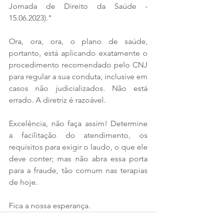
Jornada de Direito da Saúde - 
15.06.2023)."
Ora, ora, ora, o plano de saúde, 
portanto, está aplicando exatamente o 
procedimento recomendado pelo CNJ 
para regular a sua conduta, inclusive em 
casos não judicializados. Não está 
errado. A diretriz é razoável.
Excelência, não faça assim! Determine 
a facilitação do atendimento, os 
requisitos para exigir o laudo, o que ele 
deve conter; mas não abra essa porta 
para a fraude, tão comum nas terapias 
de hoje.
Fica a nossa esperança. 