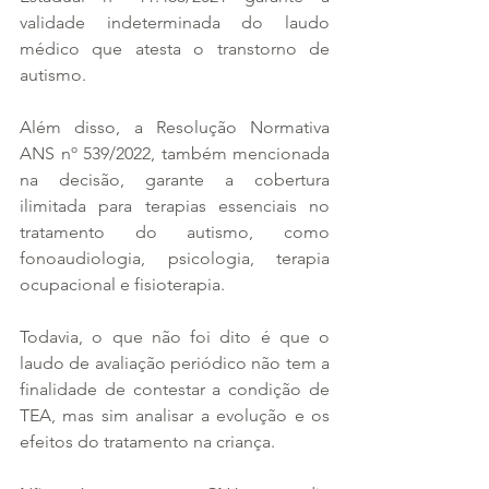
validade indeterminada do laudo 
médico que atesta o transtorno de 
autismo.
Além disso, a Resolução Normativa 
ANS nº 539/2022, também mencionada 
na decisão, garante a cobertura 
ilimitada para terapias essenciais no 
tratamento do autismo, como 
fonoaudiologia, psicologia, terapia 
ocupacional e fisioterapia.
Todavia, o que não foi dito é que o 
laudo de avaliação periódico não tem a 
finalidade de contestar a condição de 
TEA, mas sim analisar a evolução e os 
efeitos do tratamento na criança. 