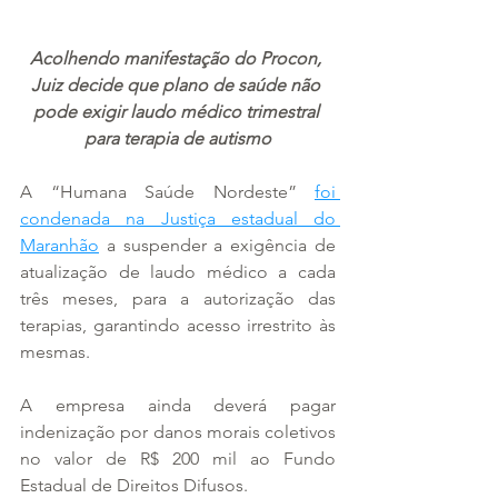
Acolhendo manifestação do Procon, 
Juiz decide que plano de saúde não 
pode exigir laudo médico trimestral 
para terapia de autismo
A “Humana Saúde Nordeste” 
foi 
condenada na Justiça estadual do 
Maranhão
 a suspender a exigência de 
atualização de laudo médico a cada 
três meses, para a autorização das 
terapias, garantindo acesso irrestrito às 
mesmas.
A empresa ainda deverá pagar 
indenização por danos morais coletivos 
no valor de R$ 200 mil ao Fundo 
Estadual de Direitos Difusos.