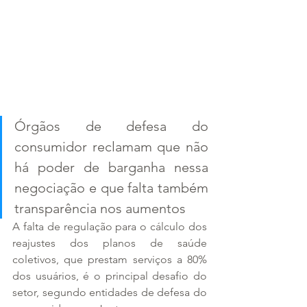
Órgãos de defesa do 
consumidor reclamam que não 
há poder de barganha nessa 
negociação e que falta também 
transparência nos aumentos
A falta de regulação para o cálculo dos 
reajustes dos planos de saúde 
coletivos, que prestam serviços a 80% 
dos usuários, é o principal desafio do 
setor, segundo entidades de defesa do 