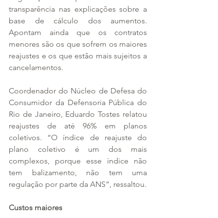
transparência nas explicações sobre a 
base de cálculo dos aumentos. 
Apontam ainda que os contratos 
menores são os que sofrem os maiores 
reajustes e os que estão mais sujeitos a 
cancelamentos.
Coordenador do Núcleo de Defesa do 
Consumidor da Defensoria Pública do 
Rio de Janeiro, Eduardo Tostes relatou 
reajustes de até 96% em planos 
coletivos. “O índice de reajuste do 
plano coletivo é um dos mais 
complexos, porque esse índice não 
tem balizamento, não tem uma 
regulação por parte da ANS”, ressaltou.
Custos maiores