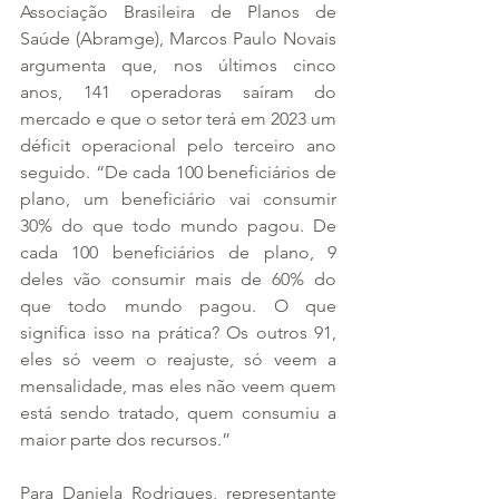
Associação Brasileira de Planos de 
Saúde (Abramge), Marcos Paulo Novais 
argumenta que, nos últimos cinco 
anos, 141 operadoras saíram do 
mercado e que o setor terá em 2023 um 
déficit operacional pelo terceiro ano 
seguido. “De cada 100 beneficiários de 
plano, um beneficiário vai consumir 
30% do que todo mundo pagou. De 
cada 100 beneficiários de plano, 9 
deles vão consumir mais de 60% do 
que todo mundo pagou. O que 
significa isso na prática? Os outros 91, 
eles só veem o reajuste, só veem a 
mensalidade, mas eles não veem quem 
está sendo tratado, quem consumiu a 
maior parte dos recursos.”
Para Daniela Rodrigues, representante 