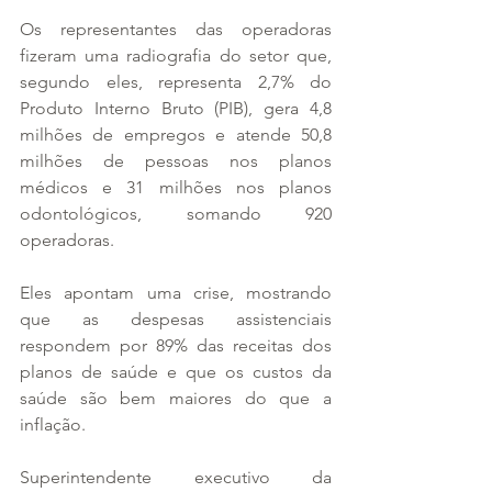
Os representantes das operadoras 
fizeram uma radiografia do setor que, 
segundo eles, representa 2,7% do 
Produto Interno Bruto (PIB), gera 4,8 
milhões de empregos e atende 50,8 
milhões de pessoas nos planos 
médicos e 31 milhões nos planos 
odontológicos, somando 920 
operadoras.
Eles apontam uma crise, mostrando 
que as despesas assistenciais 
respondem por 89% das receitas dos 
planos de saúde e que os custos da 
saúde são bem maiores do que a 
inflação.
Superintendente executivo da 