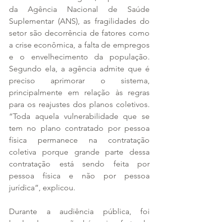
da Agência Nacional de Saúde 
Suplementar (ANS), as fragilidades do 
setor são decorrência de fatores como 
a crise econômica, a falta de empregos 
e o envelhecimento da população. 
Segundo ela, a agência admite que é 
preciso aprimorar o sistema, 
principalmente em relação às regras 
para os reajustes dos planos coletivos. 
“Toda aquela vulnerabilidade que se 
tem no plano contratado por pessoa 
física permanece na contratação 
coletiva porque grande parte dessa 
contratação está sendo feita por 
pessoa física e não por pessoa 
jurídica”, explicou.
Durante a audiência pública, foi 