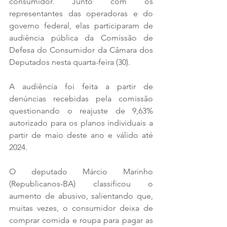
consumidor. Junto com os 
representantes das operadoras e do 
governo federal, elas participaram de 
audiência pública da Comissão de 
Defesa do Consumidor da Câmara dos 
Deputados nesta quarta-feira (30).
A audiência foi feita a partir de 
denúncias recebidas pela comissão 
questionando o reajuste de 9,63% 
autorizado para os planos individuais a 
partir de maio deste ano e válido até 
2024.
O deputado Márcio Marinho 
(Republicanos-BA) classificou o 
aumento de abusivo, salientando que, 
muitas vezes, o consumidor deixa de 
comprar comida e roupa para pagar as 