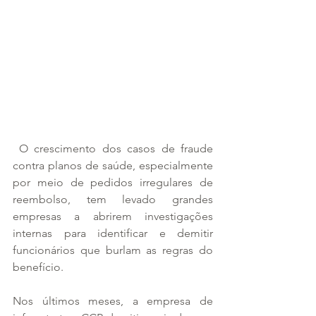
 O crescimento dos casos de fraude 
contra planos de saúde, especialmente 
por meio de pedidos irregulares de 
reembolso, tem levado grandes 
empresas a abrirem investigações 
internas para identificar e demitir 
funcionários que burlam as regras do 
benefício.
Nos últimos meses, a empresa de 