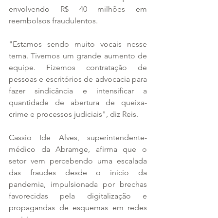
envolvendo R$ 40 milhões em 
reembolsos fraudulentos.
"Estamos sendo muito vocais nesse 
tema. Tivemos um grande aumento de 
equipe. Fizemos contratação de 
pessoas e escritórios de advocacia para 
fazer sindicância e intensificar a 
quantidade de abertura de queixa-
crime e processos judiciais", diz Reis.
Cassio Ide Alves, superintendente-
médico da Abramge, afirma que o 
setor vem percebendo uma escalada 
das fraudes desde o início da 
pandemia, impulsionada por brechas 
favorecidas pela digitalização e 
propagandas de esquemas em redes 