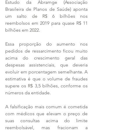
Estudo da Abramge (Associação 
Brasileira de Planos de Saúde) aponta 
um salto de R$ 6 bilhões nos 
reembolsos em 2019 para quase R$ 11 
bilhões em 2022.
Essa proporção do aumento nos 
pedidos de ressarcimento ficou muito 
acima do crescimento geral das 
despesas assistenciais, que deveria 
evoluir em porcentagem semelhante. A 
estimativa é que o volume de fraudes 
supere os R$ 3,5 bilhões, conforme os 
números da entidade.
A falsificação mais comum é cometida 
com médicos que elevam o preço de 
suas consultas acima do limite 
reembolsável, mas fracionam a 