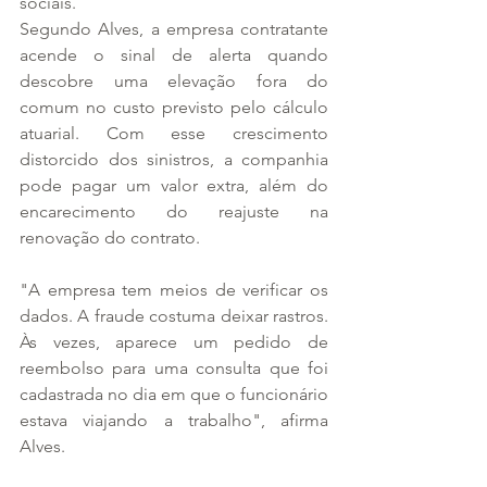
sociais.
Segundo Alves, a empresa contratante 
acende o sinal de alerta quando 
descobre uma elevação fora do 
comum no custo previsto pelo cálculo 
atuarial. Com esse crescimento 
distorcido dos sinistros, a companhia 
pode pagar um valor extra, além do 
encarecimento do reajuste na 
renovação do contrato.
"A empresa tem meios de verificar os 
dados. A fraude costuma deixar rastros. 
Às vezes, aparece um pedido de 
reembolso para uma consulta que foi 
cadastrada no dia em que o funcionário 
estava viajando a trabalho", afirma 
Alves.