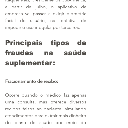
a partir de julho, o aplicativo da 
empresa vai passar a exigir biometria 
facial do usuário, na tentativa de 
impedir o uso irregular por terceiros.
Principais tipos de 
fraudes na saúde 
suplementar: 
Fracionamento de recibo: 
Ocorre quando o médico faz apenas 
uma consulta, mas oferece diversos 
recibos falsos ao paciente, simulando 
atendimentos para extrair mais dinheiro 
do plano de saúde por meio do 