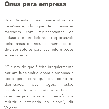
Ônus para empresa
Vera Valente, diretora-executiva da 
FenaSaúde, diz que tem reuniões 
marcadas com representantes da 
indústria e profissionais responsáveis 
pelas áreas de recursos humanos de 
diversos setores para levar informações 
sobre o tema.
"O custo do que é feito irregularmente 
por um funcionário onera a empresa e 
pode gerar consequências como as 
demissões, que agora estão 
acontecendo, mas também pode levar 
o empregador a rever o benefício e 
reduzir a categoria do plano", diz 
Valente.