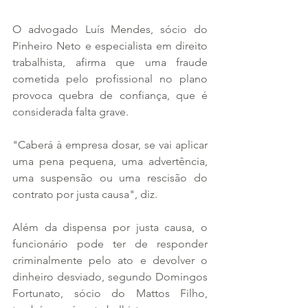
O advogado Luís Mendes, sócio do 
Pinheiro Neto e especialista em direito 
trabalhista, afirma que uma fraude 
cometida pelo profissional no plano 
provoca quebra de confiança, que é 
considerada falta grave.
"Caberá à empresa dosar, se vai aplicar 
uma pena pequena, uma advertência, 
uma suspensão ou uma rescisão do 
contrato por justa causa", diz.
Além da dispensa por justa causa, o 
funcionário pode ter de responder 
criminalmente pelo ato e devolver o 
dinheiro desviado, segundo Domingos 
Fortunato, sócio do Mattos Filho, 