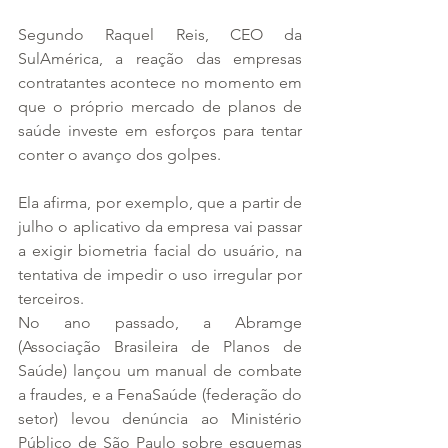
Segundo Raquel Reis, CEO da 
SulAmérica, a reação das empresas 
contratantes acontece no momento em 
que o próprio mercado de planos de 
saúde investe em esforços para tentar 
conter o avanço dos golpes.
Ela afirma, por exemplo, que a partir de 
julho o aplicativo da empresa vai passar 
a exigir biometria facial do usuário, na 
tentativa de impedir o uso irregular por 
terceiros.
No ano passado, a Abramge 
(Associação Brasileira de Planos de 
Saúde) lançou um manual de combate 
a fraudes, e a FenaSaúde (federação do 
setor) levou denúncia ao Ministério 
Público de São Paulo sobre esquemas 