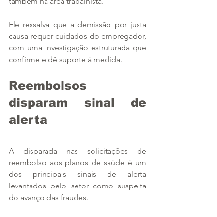
também na área trabalhista.
Ele ressalva que a demissão por justa 
causa requer cuidados do empregador, 
com uma investigação estruturada que 
confirme e dê suporte à medida.
Reembolsos 
disparam sinal de 
alerta
A disparada nas solicitações de 
reembolso aos planos de saúde é um 
dos principais sinais de alerta 
levantados pelo setor como suspeita 
do avanço das fraudes.