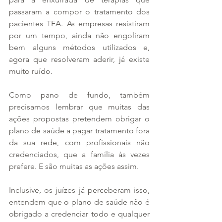
passaram a compor o tratamento dos 
pacientes TEA. As empresas resistiram 
por um tempo, ainda não engoliram 
bem alguns métodos utilizados e, 
agora que resolveram aderir, já existe 
muito ruído. 
Como pano de fundo, também 
precisamos lembrar que muitas das 
ações propostas pretendem obrigar o 
plano de saúde a pagar tratamento fora 
da sua rede, com profissionais não 
credenciados, que a família às vezes 
prefere. E são muitas as ações assim.
Inclusive, os juízes já perceberam isso, 
entendem que o plano de saúde não é 
obrigado a credenciar todo e qualquer 