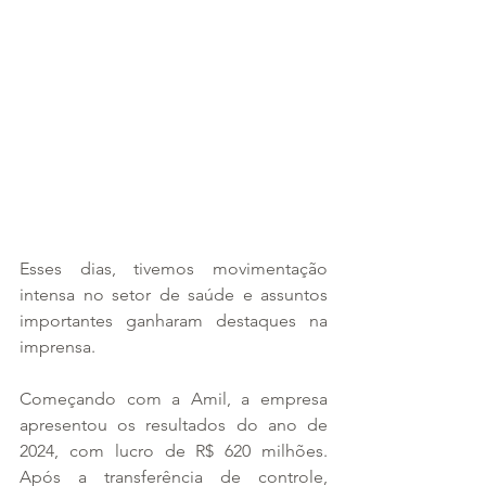
Esses dias, tivemos movimentação 
intensa no setor de saúde e assuntos 
importantes ganharam destaques na 
imprensa.
Começando com a Amil, a empresa 
apresentou os resultados do ano de 
2024, com lucro de R$ 620 milhões. 
Após a transferência de controle, 