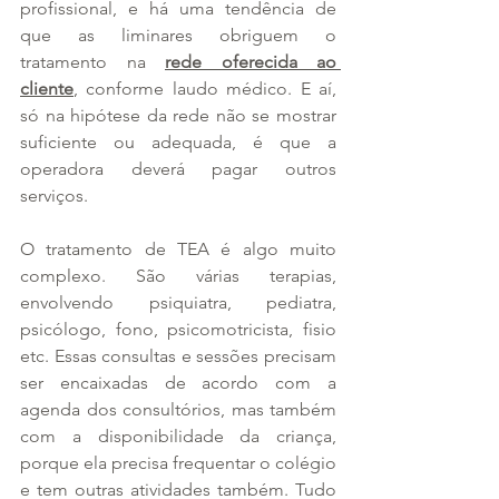
profissional, e há uma tendência de 
que as liminares obriguem o 
tratamento na 
rede oferecida ao 
cliente
, conforme laudo médico. E aí, 
só na hipótese da rede não se mostrar 
suficiente ou adequada, é que a 
operadora deverá pagar outros 
serviços.
O tratamento de TEA é algo muito 
complexo. São várias terapias, 
envolvendo psiquiatra, pediatra, 
psicólogo, fono, psicomotricista, fisio 
etc. Essas consultas e sessões precisam 
ser encaixadas de acordo com a 
agenda dos consultórios, mas também 
com a disponibilidade da criança, 
porque ela precisa frequentar o colégio 
e tem outras atividades também. Tudo 