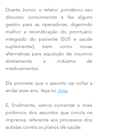
Duarte Junior, o relator, ponderou seu 
discurso consumerista e fez alguns 
gestos para as operadoras, digerindo 
melhor a reivindicação do prontuário 
integrado do paciente (SUS e saúde 
suplementar), bem como novas 
alternativas para aquisição de insumos 
diretamente à indústria de 
medicamentos.
Ele promete que o assunto vai voltar a 
andar esse ano. Veja no 
Jota
.
E, finalmente, vamos comentar o mais 
polêmico dos assuntos que circula na 
imprensa, referente aos processos dos 
autistas contra os planos de saúde.