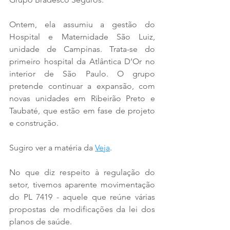
Ontem, ela assumiu a gestão do 
Hospital e Maternidade São Luiz, 
unidade de Campinas. Trata-se do 
primeiro hospital da Atlântica D’Or no 
interior de São Paulo. O grupo 
pretende continuar a expansão, com 
novas unidades em Ribeirão Preto e 
Taubaté, que estão em fase de projeto 
e construção.
Sugiro ver a matéria da 
Veja
.
No que diz respeito à regulação do 
setor, tivemos aparente movimentação 
do PL 7419 - aquele que reúne várias 
propostas de modificações da lei dos 
planos de saúde.