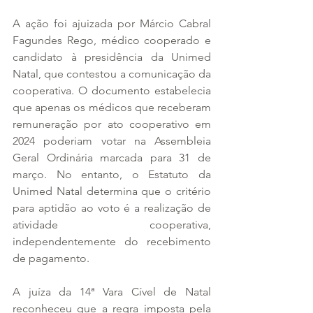
A ação foi ajuizada por Márcio Cabral 
Fagundes Rego, médico cooperado e 
candidato à presidência da Unimed 
Natal, que contestou a comunicação da 
cooperativa. O documento estabelecia 
que apenas os médicos que receberam 
remuneração por ato cooperativo em 
2024 poderiam votar na Assembleia 
Geral Ordinária marcada para 31 de 
março. No entanto, o Estatuto da 
Unimed Natal determina que o critério 
para aptidão ao voto é a realização de 
atividade cooperativa, 
independentemente do recebimento 
de pagamento.
A juíza da 14ª Vara Cível de Natal 
reconheceu que a regra imposta pela 