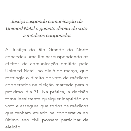
Justiça suspende comunicação da 
Unimed Natal e garante direito de voto 
a médicos cooperados
A Justiça do Rio Grande do Norte 
concedeu uma liminar suspendendo os 
efeitos da comunicação emitida pela 
Unimed Natal, no dia 6 de março, que 
restringia o direito de voto de médicos 
cooperados na eleição marcada para o 
próximo dia 31. Na prática, a decisão 
torna inexistente qualquer inaptidão ao 
voto e assegura que todos os médicos 
que tenham atuado na cooperativa no 
último ano civil possam participar da 
eleição.