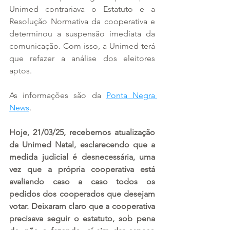
Unimed contrariava o Estatuto e a 
Resolução Normativa da cooperativa e 
determinou a suspensão imediata da 
comunicação. Com isso, a Unimed terá 
que refazer a análise dos eleitores 
aptos.
As informações são da 
Ponta Negra 
News
.
Hoje, 21/03/25, recebemos atualização 
da Unimed Natal, esclarecendo que a 
medida judicial é desnecessária, uma 
vez que a própria cooperativa está 
avaliando caso a caso todos os 
pedidos dos cooperados que desejam 
votar. Deixaram claro que a cooperativa 
precisava seguir o estatuto, sob pena 