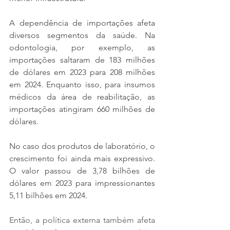
A dependência de importações afeta 
diversos segmentos da saúde. Na 
odontologia, por exemplo, as 
importações saltaram de 183 milhões 
de dólares em 2023 para 208 milhões 
em 2024. Enquanto isso, para insumos 
médicos da área de reabilitação, as 
importações atingiram 660 milhões de 
dólares.
No caso dos produtos de laboratório, o 
crescimento foi ainda mais expressivo. 
O valor passou de 3,78 bilhões de 
dólares em 2023 para impressionantes 
5,11 bilhões em 2024.
Então, a política externa também afeta 