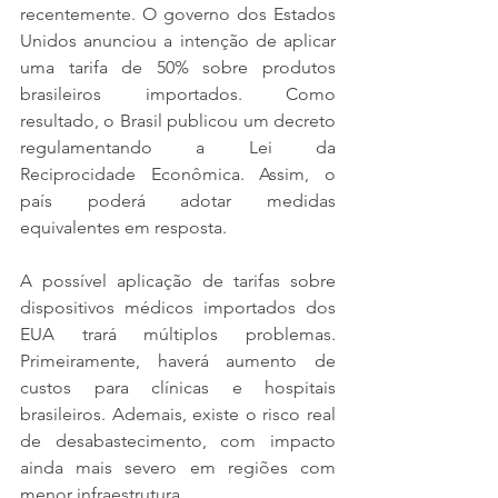
recentemente. O governo dos Estados 
Unidos anunciou a intenção de aplicar 
uma tarifa de 50% sobre produtos 
brasileiros importados. Como 
resultado, o Brasil publicou um decreto 
regulamentando a Lei da 
Reciprocidade Econômica. Assim, o 
país poderá adotar medidas 
equivalentes em resposta.
A possível aplicação de tarifas sobre 
dispositivos médicos importados dos 
EUA trará múltiplos problemas. 
Primeiramente, haverá aumento de 
custos para clínicas e hospitais 
brasileiros. Ademais, existe o risco real 
de desabastecimento, com impacto 
ainda mais severo em regiões com 
menor infraestrutura.