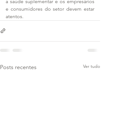
a saúde suplementar e os empresários 
e consumidores do setor devem estar 
atentos.
Ver tudo
Posts recentes