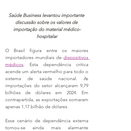
Saúde Business levantou importante 
discussão sobre os valores de 
importação do material médico-
hospitalar
O Brasil figura entre os maiores 
importadores mundiais de 
dispositivos 
médicos
. Esta dependência crítica 
acende um alerta vermelho para todo o 
sistema de saúde nacional. As 
importações do setor alcançaram 9,79 
bilhões de dólares em 2024. Em 
contrapartida, as exportações somaram 
apenas 1,17 bilhão de dólares.
Esse cenário de dependência externa 
tornou-se ainda mais alarmante 