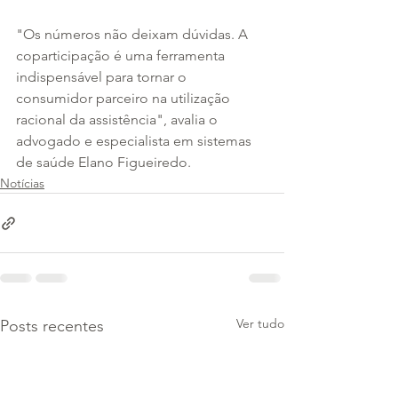
"Os números não deixam dúvidas. A 
coparticipação é uma ferramenta 
indispensável para tornar o 
consumidor parceiro na utilização 
racional da assistência", avalia o 
advogado e especialista em sistemas 
de saúde Elano Figueiredo.
Notícias
Ver tudo
Posts recentes