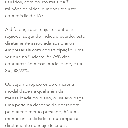
usuários, com pouco mais de 7 
milhões de vidas, o menor reajuste, 
com média de 16%. 
A diferença dos reajustes entre as 
regiões, segundo indica o estudo, está 
diretamente associada aos planos 
empresariais com coparticipação, uma 
vez que na Sudeste, 57,76% dos 
contratos são nessa modalidade, e na 
Sul, 82,92%. 
Ou seja, na região onde é maior a 
modalidade na qual além da 
mensalidade do plano, o usuário paga 
uma parte da despesa da operadora 
pelo atendimento prestado, há uma 
menor sinistralidade, o que impacta 
diretamente no reajuste anual. 