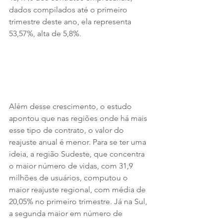
dados compilados até o primeiro 
trimestre deste ano, ela representa 
53,57%, alta de 5,8%. 
Além desse crescimento, o estudo 
apontou que nas regiões onde há mais 
esse tipo de contrato, o valor do 
reajuste anual é menor. Para se ter uma 
ideia, a região Sudeste, que concentra 
o maior número de vidas, com 31,9 
milhões de usuários, computou o 
maior reajuste regional, com média de 
20,05% no primeiro trimestre. Já na Sul, 
a segunda maior em número de 