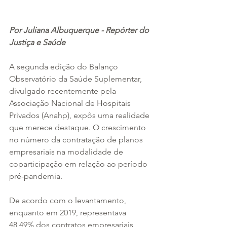
Por Juliana Albuquerque - Repórter do 
Justiça e Saúde
A segunda edição do Balanço 
Observatório da Saúde Suplementar, 
divulgado recentemente pela 
Associação Nacional de Hospitais 
Privados (Anahp), expôs uma realidade 
que merece destaque. O crescimento 
no número da contratação de planos 
empresariais na modalidade de 
coparticipação em relação ao período 
pré-pandemia. 
De acordo com o levantamento, 
enquanto em 2019, representava 
48,49% dos contratos empresariais, 