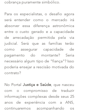
cobrança puramente simbólico.
Para os especialistas, o desafio agora 
será entender como o mercado irá 
absorver essa diferença astronômica 
entre o custo gerado e a capacidade 
de arrecadação permitida pela via 
judicial. Será que as famílias terão 
como assegurar capacidade de 
pagamento do montante? Seria 
necessário algum tipo de "fiança"? Isso 
poderia ensejar a rescisão motivada do 
contrato? 
No Portal 
Justiça e Saúde
, que nasceu 
com o compromisso de traduzir 
informações complexas desde seus 25 
anos de experiência com a ANS, 
continuaremos acompanhando os 