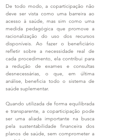
De todo modo, a coparticipação não 
deve ser vista como uma barreira ao 
acesso à saúde, mas sim como uma 
medida pedagógica que promove a 
racionalização do uso dos recursos 
disponíveis. Ao fazer o beneficiário 
refletir sobre a necessidade real de 
cada procedimento, ela contribui para 
a redução de exames e consultas 
desnecessárias, o que, em última 
análise, beneficia todo o sistema de 
saúde suplementar.
Quando utilizada de forma equilibrada 
e transparente, a coparticipação pode 
ser uma aliada importante na busca 
pela sustentabilidade financeira dos 
planos de saúde, sem comprometer a 