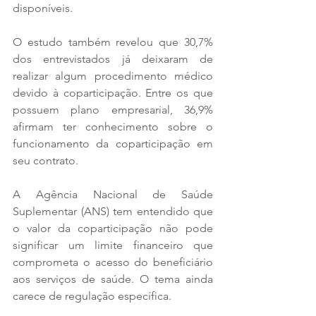
disponíveis.
O estudo também revelou que 30,7% 
dos entrevistados já deixaram de 
realizar algum procedimento médico 
devido à coparticipação. Entre os que 
possuem plano empresarial, 36,9% 
afirmam ter conhecimento sobre o 
funcionamento da coparticipação em 
seu contrato.
A Agência Nacional de Saúde 
Suplementar (ANS) tem entendido que 
o valor da coparticipação não pode 
significar um limite financeiro que 
comprometa o acesso do beneficiário 
aos serviços de saúde. O tema ainda 
carece de regulação específica.