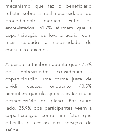
mecanismo que faz o beneficiário 
refletir sobre a real necessidade do 
procedimento médico. Entre os 
entrevistados, 51,7% afirmam que a 
coparticipação os leva a avaliar com 
mais cuidado a necessidade de 
consultas e exames.
A pesquisa também aponta que 42,5% 
dos entrevistados consideram a 
coparticipação uma forma justa de 
dividir custos, enquanto 40,5% 
acreditam que ela ajuda a evitar o uso 
desnecessário do plano. Por outro 
lado, 35,9% dos participantes veem a 
coparticipação como um fator que 
dificulta o acesso aos serviços de 
saúde.