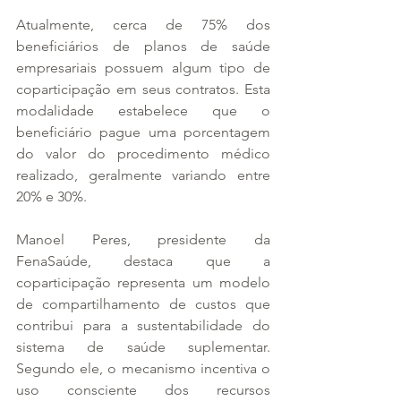
Atualmente, cerca de 75% dos 
beneficiários de planos de saúde 
empresariais possuem algum tipo de 
coparticipação em seus contratos. Esta 
modalidade estabelece que o 
beneficiário pague uma porcentagem 
do valor do procedimento médico 
realizado, geralmente variando entre 
20% e 30%.
Manoel Peres, presidente da 
FenaSaúde, destaca que a 
coparticipação representa um modelo 
de compartilhamento de custos que 
contribui para a sustentabilidade do 
sistema de saúde suplementar. 
Segundo ele, o mecanismo incentiva o 
uso consciente dos recursos 