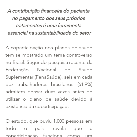
A contribuição financeira do paciente 
no pagamento dos seus próprios 
tratamentos é uma ferramenta 
essencial na sustentabilidade do setor
A coparticipação nos planos de saúde 
tem se mostrado um tema controverso 
no Brasil. Segundo pesquisa recente da 
Federação Nacional de Saúde 
Suplementar (FenaSaúde), seis em cada 
dez trabalhadores brasileiros (61,9%) 
admitem pensar duas vezes antes de 
utilizar o plano de saúde devido à 
existência da coparticipação.
O estudo, que ouviu 1.000 pessoas em 
todo o país, revela que a 
coparticipação funciona como um 