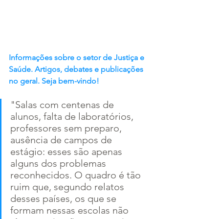
Informações sobre o setor de Justiça e 
Saúde. Artigos, debates e publicações 
no geral. Seja bem-vindo!
"Salas com centenas de 
alunos, falta de laboratórios, 
professores sem preparo, 
ausência de campos de 
estágio: esses são apenas 
alguns dos problemas 
reconhecidos. O quadro é tão 
ruim que, segundo relatos 
desses países, os que se 
formam nessas escolas não 