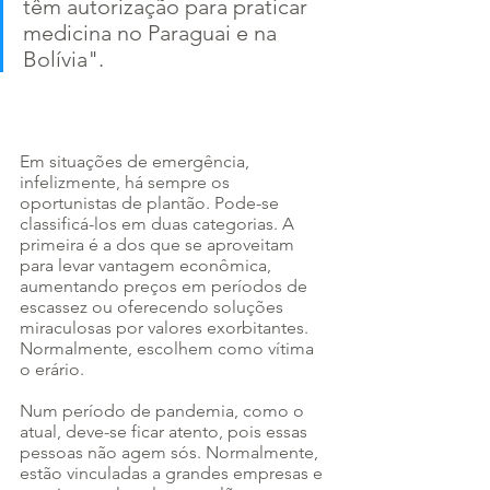
têm autorização para praticar 
medicina no Paraguai e na 
Bolívia". 
Em situações de emergência, 
infelizmente, há sempre os 
oportunistas de plantão. Pode-se 
classificá-los em duas categorias. A 
primeira é a dos que se aproveitam 
para levar vantagem econômica, 
aumentando preços em períodos de 
escassez ou oferecendo soluções 
miraculosas por valores exorbitantes. 
Normalmente, escolhem como vítima 
o erário.
Num período de pandemia, como o 
atual, deve-se ficar atento, pois essas 
pessoas não agem sós. Normalmente, 
estão vinculadas a grandes empresas e 