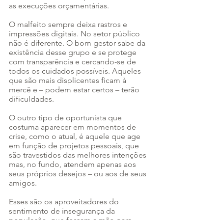
as execuções orçamentárias.
O malfeito sempre deixa rastros e 
impressões digitais. No setor público 
não é diferente. O bom gestor sabe da 
existência desse grupo e se protege 
com transparência e cercando-se de 
todos os cuidados possíveis. Aqueles 
que são mais displicentes ficam à 
mercê e – podem estar certos – terão 
dificuldades.
O outro tipo de oportunista que 
costuma aparecer em momentos de 
crise, como o atual, é aquele que age 
em função de projetos pessoais, que 
são travestidos das melhores intenções 
mas, no fundo, atendem apenas aos 
seus próprios desejos – ou aos de seus 
amigos.
Esses são os aproveitadores do 
sentimento de insegurança da 