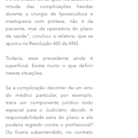
virtude das complicações havidas 
durante a cirurgia de lipoescultura e 
mastopexia com prótese, não é da 
paciente, mas da operadora do plano 
de saúde", concluiu a relatora, que se 
apoiou na Resolução 465 da ANS.
Todavia, esse precedente ainda é 
superficial. Existe muito o que definir 
nessas situações. 
Se a complicação decorrer de um erro 
do médico particular, por exemplo, 
traria um componente jurídico todo 
especial para o Judiciário decidir. A 
responsabilidade seria do plano e ele 
poderia regredir contra o profissional? 
Ou ficaria subentendido, no contrato 