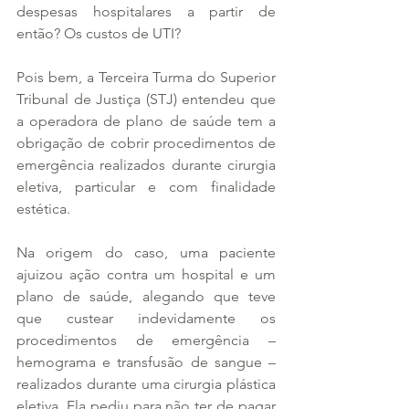
despesas hospitalares a partir de 
então? Os custos de UTI?
Pois bem, a Terceira Turma do Superior 
Tribunal de Justiça (STJ) entendeu que 
a operadora de plano de saúde tem a 
obrigação de cobrir procedimentos de 
emergência realizados durante cirurgia 
eletiva, particular e com finalidade 
estética.
Na origem do caso, uma paciente 
ajuizou ação contra um hospital e um 
plano de saúde, alegando que teve 
que custear indevidamente os 
procedimentos de emergência – 
hemograma e transfusão de sangue – 
realizados durante uma cirurgia plástica 
eletiva. Ela pediu para não ter de pagar 