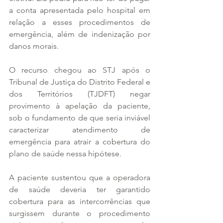
a conta apresentada pelo hospital em 
relação a esses procedimentos de 
emergência, além de indenização por 
danos morais.
O recurso chegou ao STJ após o 
Tribunal de Justiça do Distrito Federal e 
dos Territórios (TJDFT) negar 
provimento à apelação da paciente, 
sob o fundamento de que seria inviável 
caracterizar atendimento de 
emergência para atrair a cobertura do 
plano de saúde nessa hipótese.
A paciente sustentou que a operadora 
de saúde deveria ter garantido 
cobertura para as intercorrências que 
surgissem durante o procedimento 