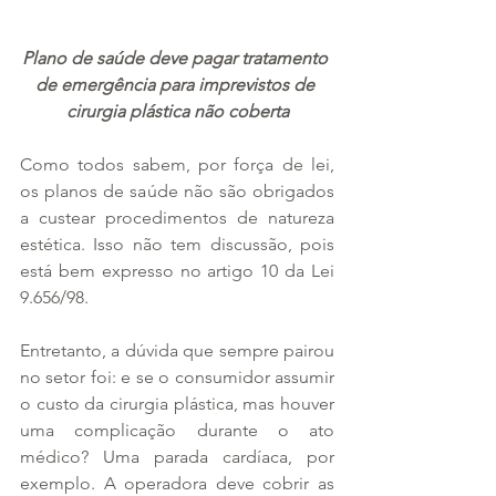
Plano de saúde deve pagar tratamento 
de emergência para imprevistos de 
cirurgia plástica não coberta
Como todos sabem, por força de lei, 
os planos de saúde não são obrigados 
a custear procedimentos de natureza 
estética. Isso não tem discussão, pois 
está bem expresso no artigo 10 da Lei 
9.656/98.
Entretanto, a dúvida que sempre pairou 
no setor foi: e se o consumidor assumir 
o custo da cirurgia plástica, mas houver 
uma complicação durante o ato 
médico? Uma parada cardíaca, por 
exemplo. A operadora deve cobrir as 