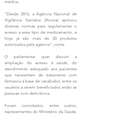
médica.
"Desde 2016, a Agência Nacional de 
Vigilância Sanitária (Anvisa) aprovou 
diversas normas para regulamentar o 
acesso a esse tipo de medicamento, e 
hoje já são mais de 20 produtos 
autorizados pela agência", conta.
O parlamentar quer discutir a 
ampliação do acesso à saúde, do 
atendimento adequado aos pacientes 
que necessitem de tratamento com 
fármacos à base de canabidiol, entre os 
usuários a serem beneficiados estão as 
pessoas com deficiência.
Foram convidados, entre outros, 
representantes do Ministério da Saúde, 