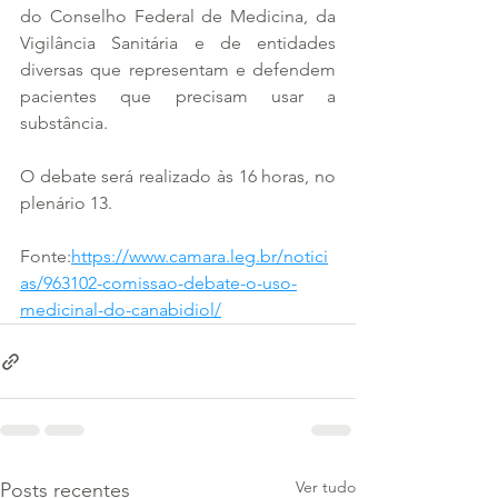
do Conselho Federal de Medicina, da 
Vigilância Sanitária e de entidades 
diversas que representam e defendem 
pacientes que precisam usar a 
substância.
O debate será realizado às 16 horas, no 
plenário 13.
Fonte:
https://www.camara.leg.br/notici
as/963102-comissao-debate-o-uso-
medicinal-do-canabidiol/
Ver tudo
Posts recentes