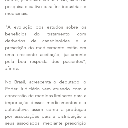
pesquisa e cultivo para fins industriais e 
medicinais.
"A evolução dos estudos sobre os 
benefícios do tratamento com 
derivados de canabinoides e a 
prescrição do medicamento estão em 
uma crescente aceitação, justamente 
pela boa resposta dos pacientes", 
afirma.
No Brasil, acrescenta o deputado, o 
Poder Judiciário vem atuando com a 
concessão de medidas liminares para a 
importação desses medicamentos e o 
autocultivo, assim como a produção 
por associações para a distribuição a 
seus associados, mediante prescrição 