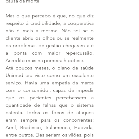
causa da morte.
Mas o que percebo é que, no que diz 
respeito à credibilidade, a cooperativa 
não é mais a mesma. Não sei se o 
cliente abriu os olhos ou se realmente 
os problemas de gestão chegaram até 
a ponta com maior repercussão. 
Acredito mais na primeira hipótese.
Até poucos meses, o plano de saúde 
Unimed era visto como um excelente 
serviço. Havia uma empatia da marca 
com o consumidor, capaz de impedir 
que os pacientes percebessem a 
quantidade de falhas que o sistema 
ostenta. Todos os focos de ataques 
eram sempre para os concorrentes: 
Amil, Bradesco, Sulamérica, Hapvida, 
entre outros. Eles seriam os vilões, pois 