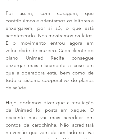
Foi assim, com coragem, que 
contribuímos e orientamos os leitores a 
enxergarem, por si só, o que está 
acontecendo. Nós mostramos os fatos. 
E o movimento entrou agora em 
velocidade de cruzeiro. Cada cliente do 
plano Unimed Recife consegue 
enxergar mais claramente a crise em 
que a operadora está, bem como de 
todo o sistema cooperativo de planos 
de saúde.
Hoje, podemos dizer que a reputação 
da Unimed foi posta em xeque. O 
paciente não vai mais acreditar em 
contos da carochinha. Não acreditará 
na versão que vem de um lado só. Vai 