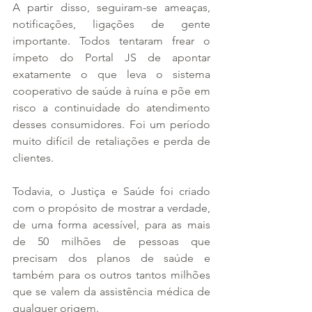
A partir disso, seguiram-se ameaças, 
notificações, ligações de gente 
importante. Todos tentaram frear o 
ímpeto do Portal JS de apontar 
exatamente o que leva o sistema 
cooperativo de saúde à ruína e põe em 
risco a continuidade do atendimento 
desses consumidores. Foi um período 
muito difícil de retaliações e perda de 
clientes.
Todavia, o Justiça e Saúde foi criado 
com o propósito de mostrar a verdade, 
de uma forma acessível, para as mais 
de 50 milhões de pessoas que 
precisam dos planos de saúde e 
também para os outros tantos milhões 
que se valem da assistência médica de 
qualquer origem.