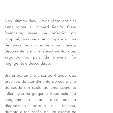
Nos últimos dias, vimos várias notícias 
ruins sobre a Unimed Recife. Crise 
financeira, larvas na refeição do 
hospital; mas nada se compara a uma 
denúncia de morte de uma criança, 
decorrente de um atendimento que, 
segundo os pais da menina, foi 
negligente e descuidado.
Bruna era uma criança de 4 anos, que 
precisou de atendimento do seu plano 
de saúde em razão de uma aparente 
inflamação na garganta. Seus pais não 
chegaram a saber qual era o 
diagnóstico, porque ela faleceu, 
durante a realização de um exame na 