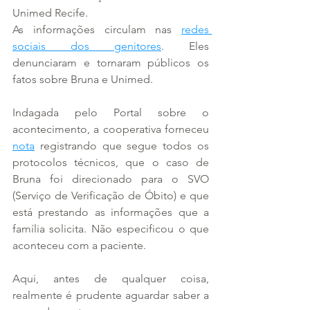
Unimed Recife.
As informações circulam nas 
redes 
sociais dos genitores
. Eles 
denunciaram e tornaram públicos os 
fatos sobre Bruna e Unimed.
Indagada pelo Portal sobre o 
acontecimento, a cooperativa forneceu 
nota
 registrando que segue todos os 
protocolos técnicos, que o caso de 
Bruna foi direcionado para o SVO 
(Serviço de Verificação de Óbito) e que 
está prestando as informações que a 
família solicita. Não especificou o que 
aconteceu com a paciente.
Aqui, antes de qualquer coisa, 
realmente é prudente aguardar saber a 