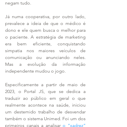
negam tudo.
Já numa cooperativa, por outro lado, 
prevalece a ideia de que o médico é 
dono e ele quem busca o melhor para 
o paciente. A estratégia de marketing 
era bem eficiente, conquistando 
simpatia nos maiores veículos de 
comunicação ou anunciando neles. 
Mas a evolução da informação 
independente mudou o jogo.
Especificamente a partir de maio de 
2023, o Portal JS, que se dedica a 
traduzir ao público em geral o que 
realmente acontece na saúde, iniciou 
um destemido trabalho de desvendar 
também o sistema Unimed. Foi um dos 
primeiros canais a analisar 
o “xadrez” 