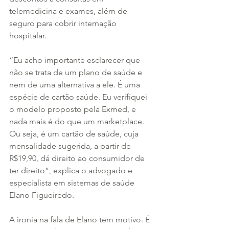
telemedicina e exames, além de 
seguro para cobrir internação 
hospitalar.
“Eu acho importante esclarecer que 
não se trata de um plano de saúde e 
nem de uma alternativa a ele. É uma 
espécie de cartão saúde. Eu verifiquei 
o modelo proposto pela Exmed, e 
nada mais é do que um marketplace. 
Ou seja, é um cartão de saúde, cuja 
mensalidade sugerida, a partir de 
R$19,90, dá direito ao consumidor de 
ter direito”, explica o advogado e 
especialista em sistemas de saúde 
Elano Figueiredo. 
A ironia na fala de Elano tem motivo. É 