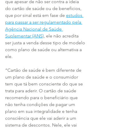
que apesar de não ser contra a ideia 
do cartão de saúde ou de benefícios, 
que por sinal está em fase de 
estudos 
para passar a ser regulamentado pela 
Agência Nacional de Saúde 
Suplementar (ANS)
, ele não acredita 
ser justa a venda desse tipo de modelo 
como plano de saúde ou alternativa a 
ele. 
“Cartão de saúde é bem diferente de 
um plano de saúde e o consumidor 
tem que tá bem consciente do que se 
trata para aderir. O cartão de saúde 
recomendo para o beneficiário que 
não tenha condições de pagar um 
plano em sua integralidade e tenha 
consciência que ele vai aderir a um 
sistema de descontos. Nele, ele vai 