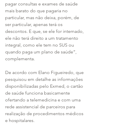
pagar consultas e exames de saúde 
mais barato do que pagaria no 
particular, mas não deixa, porém, de 
ser particular, apenas terá os 
descontos. E que, se ele for internado, 
ele não terá direito a um tratamento 
integral, como ele tem no SUS ou 
quando paga um plano de saúde”, 
complementa. 
De acordo com Elano Figueiredo, que 
pesquisou em detalhe as informações 
disponibilizadas pelo Exmed, o cartão 
de saúde funciona basicamente 
ofertando a telemedicina e com uma 
rede assistencial de parceiros para 
realização de procedimentos médicos 
e hospitalares. 