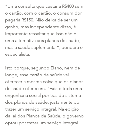
“Uma consulta que custaria R$400 sem 
o cartão, com o cartão, o consumidor 
pagaria R$150. Não deixa de ser um 
ganho, mas independente disso, é 
importante ressaltar que isso não é 
uma alternativa aos planos de saúde, 
mas à saúde suplementar”, pondera o 
especialista. 
Isto porque, segundo Elano, nem de 
longe, esse cartão de saúde vai 
oferecer a mesma coisa que os planos 
de saúde oferecem. “Existe toda uma 
engenharia social por trás do sistema 
dos planos de saúde, justamente por 
trazer um serviço integral. Na edição 
da lei dos Planos de Saúde, o governo 
optou por trazer um serviço integral 