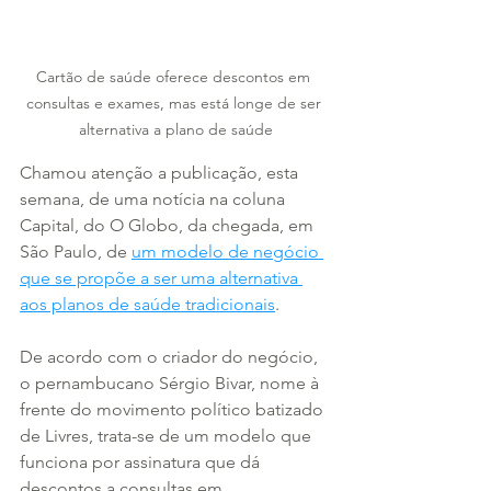
Cartão de saúde oferece descontos em 
consultas e exames, mas está longe de ser 
alternativa a plano de saúde
Chamou atenção a publicação, esta 
semana, de uma notícia na coluna 
Capital, do O Globo, da chegada, em 
São Paulo, de 
um modelo de negócio 
que se propõe a ser uma alternativa 
aos planos de saúde tradicionais
. 
De acordo com o criador do negócio, 
o pernambucano Sérgio Bivar, nome à 
frente do movimento político batizado 
de Livres, trata-se de um modelo que 
funciona por assinatura que dá 
descontos a consultas em 