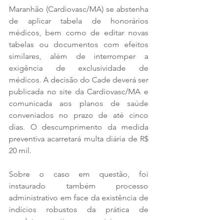
Maranhão (Cardiovasc/MA) se abstenha 
de aplicar tabela de honorários 
médicos, bem como de editar novas 
tabelas ou documentos com efeitos 
similares, além de interromper a 
exigência de exclusividade de 
médicos. A decisão do Cade deverá ser 
publicada no site da Cardiovasc/MA e 
comunicada aos planos de saúde 
conveniados no prazo de até cinco 
dias. O descumprimento da medida 
preventiva acarretará multa diária de R$ 
20 mil.
Sobre o caso em questão, foi 
instaurado também processo 
administrativo em face da existência de 
indícios robustos da prática de 