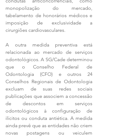
condutas anticoncorrenciais, como 
monopolização do mercado, 
tabelamento de honorários médicos e 
imposição de exclusividade a 
cirurgiões cardiovasculares. 
A outra medida preventiva está 
relacionada ao mercado de serviços 
odontológicos. A SG/Cade determinou 
que o Conselho Federal de 
Odontologia (CFO) e outros 24 
Conselhos Regionais de Odontologia 
excluam de suas redes sociais 
publicações que associem a concessão 
de descontos em serviços 
odontológicos à configuração de 
ilícitos ou conduta antiética. A medida 
ainda prevê que as entidades não criem 
novas postagens ou veiculem 