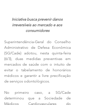
Iniciativa busca prevenir danos 
irreversíveis ao mercado e aos 
consumidores
Superintendência-Geral do Conselho 
Administrativo de Defesa Econômica 
(SG/Cade) adotou, nesta quinta-feira 
(6/3), duas medidas preventivas em 
mercados de saúde com o intuito de 
evitar o tabelamento de honorários 
médicos e garantir a livre precificação 
de serviços odontológicos.
No primeiro caso, a SG/Cade 
determinou que a Sociedade de 
Médicos Cardiovasculares do 