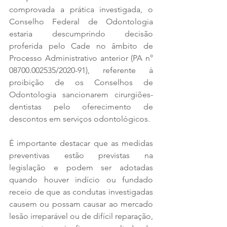
comprovada a prática investigada, o 
Conselho Federal de Odontologia 
estaria descumprindo decisão 
proferida pelo Cade no âmbito de 
Processo Administrativo anterior (PA n° 
08700.002535/2020-91), referente à 
proibição de os Conselhos de 
Odontologia sancionarem cirurgiões-
dentistas pelo oferecimento de 
descontos em serviços odontológicos.
É importante destacar que as medidas 
preventivas estão previstas na 
legislação e podem ser adotadas 
quando houver indício ou fundado 
receio de que as condutas investigadas 
causem ou possam causar ao mercado 
lesão irreparável ou de difícil reparação, 