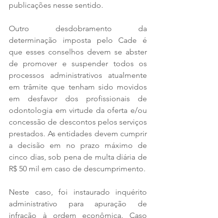
publicações nesse sentido.
Outro desdobramento da 
determinação imposta pelo Cade é 
que esses conselhos devem se abster 
de promover e suspender todos os 
processos administrativos atualmente 
em trâmite que tenham sido movidos 
em desfavor dos profissionais de 
odontologia em virtude da oferta e/ou 
concessão de descontos pelos serviços 
prestados. As entidades devem cumprir 
a decisão em no prazo máximo de 
cinco dias, sob pena de multa diária de 
R$ 50 mil em caso de descumprimento.
Neste caso, foi instaurado inquérito 
administrativo para apuração de 
infração à ordem econômica. Caso 