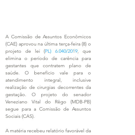
A Comissão de Assuntos Econômicos 
(CAE) aprovou na última terça-feira (8) o 
projeto de lei (
PL) 6.040/2019
, que 
elimina o período de carência para 
gestantes que contratem plano de 
saúde. O benefício vale para o 
atendimento integral, inclusive 
realização de cirurgias decorrentes da 
gestação. O projeto do senador 
Veneziano Vital do Rêgo (MDB-PB) 
segue para a Comissão de Assuntos 
Sociais (CAS).
A matéria recebeu relatório favorável da 