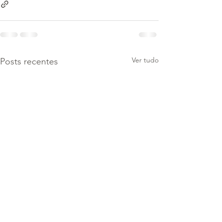
Ver tudo
Posts recentes