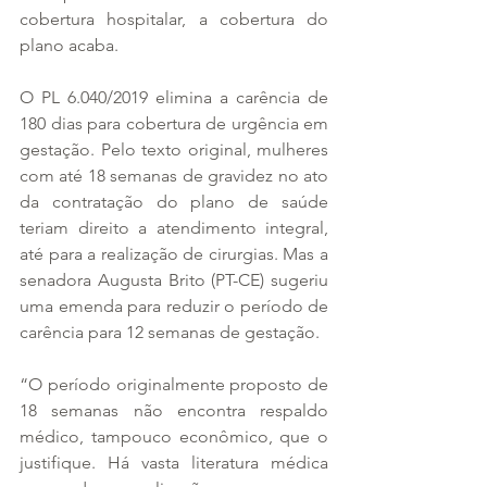
cobertura hospitalar, a cobertura do 
plano acaba.
O PL 6.040/2019 elimina a carência de 
180 dias para cobertura de urgência em 
gestação. Pelo texto original, mulheres 
com até 18 semanas de gravidez no ato 
da contratação do plano de saúde 
teriam direito a atendimento integral, 
até para a realização de cirurgias. Mas a 
senadora Augusta Brito (PT-CE) sugeriu 
uma emenda para reduzir o período de 
carência para 12 semanas de gestação.
“O período originalmente proposto de 
18 semanas não encontra respaldo 
médico, tampouco econômico, que o 
justifique. Há vasta literatura médica 