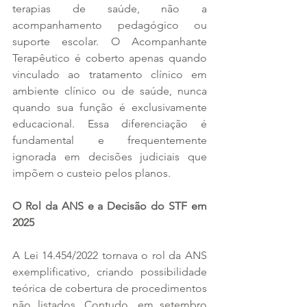
terapias de saúde, não a 
acompanhamento pedagógico ou 
suporte escolar. O Acompanhante 
Terapêutico é coberto apenas quando 
vinculado ao tratamento clínico em 
ambiente clínico ou de saúde, nunca 
quando sua função é exclusivamente 
educacional. Essa diferenciação é 
fundamental e frequentemente 
ignorada em decisões judiciais que 
impõem o custeio pelos planos.
O Rol da ANS e a Decisão do STF em 
2025
A Lei 14.454/2022 tornava o rol da ANS 
exemplificativo, criando possibilidade 
teórica de cobertura de procedimentos 
não listados. Contudo, em setembro 