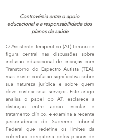
Controvérsia entre o apoio 
educacional e a responsabilidade dos 
planos de saúde
O Assistente Terapêutico (AT) tornou-se 
figura central nas discussões sobre 
inclusão educacional de crianças com 
Transtorno do Espectro Autista (TEA), 
mas existe confusão significativa sobre 
sua natureza jurídica e sobre quem 
deve custear seus serviços. Este artigo 
analisa o papel do AT, esclarece a 
distinção entre apoio escolar e 
tratamento clínico, e examina a recente 
jurisprudência do Supremo Tribunal 
Federal que redefine os limites da 
cobertura obrigatória pelos planos de 