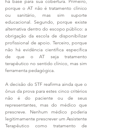
há base para sua cobertura. Primeiro, 
porque o AT não é tratamento clínico 
ou sanitário, mas sim suporte 
educacional. Segundo, porque existe 
alternativa dentro do escopo público: a 
obrigação da escola de disponibilizar 
profissional de apoio. Terceiro, porque 
não há evidência científica específica 
de que o AT seja tratamento 
terapêutico no sentido clínico, mas sim 
ferramenta pedagógica.
A decisão do STF reafirma ainda que o 
ônus da prova para estes cinco critérios 
não é do paciente ou de seus 
representantes, mas do médico que 
prescreve. Nenhum médico poderia 
legitimamente prescrever um Assistente 
Terapêutico como tratamento de 