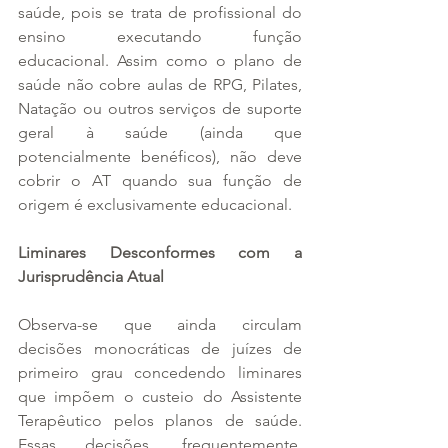
saúde, pois se trata de profissional do 
ensino executando função 
educacional. Assim como o plano de 
saúde não cobre aulas de RPG, Pilates, 
Natação ou outros serviços de suporte 
geral à saúde (ainda que 
potencialmente benéficos), não deve 
cobrir o AT quando sua função de 
origem é exclusivamente educacional.
Liminares Desconformes com a 
Jurisprudência Atual
Observa-se que ainda circulam 
decisões monocráticas de juízes de 
primeiro grau concedendo liminares 
que impõem o custeio do Assistente 
Terapêutico pelos planos de saúde. 
Essas decisões, frequentemente, 