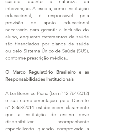
custeio quanto a natureza da 
intervenção. A escola, como instituição 
educacional, é responsável pela 
provisão do apoio educacional 
necessário para garantir a inclusão do 
aluno, enquanto tratamentos de saúde 
são financiados por planos de saúde 
ou pelo Sistema Único de Saúde (SUS), 
conforme prescrição médica..
O Marco Regulatório Brasileiro e as 
Responsabilidades Institucionais
A Lei Berenice Piana (Lei nº 12.764/2012) 
e sua complementação pelo Decreto 
nº 8.368/2014 estabelecem claramente 
que a instituição de ensino deve 
disponibilizar acompanhante 
especializado quando comprovada a 