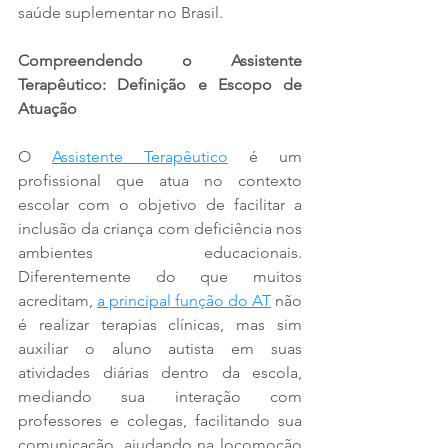
saúde suplementar no Brasil.
Compreendendo o Assistente 
Terapêutico: Definição e Escopo de 
Atuação
O 
Assistente Terapêutico
 é um 
profissional que atua no contexto 
escolar com o objetivo de facilitar a 
inclusão da criança com deficiência nos 
ambientes educacionais. 
Diferentemente do que muitos 
acreditam, 
a principal função do AT
 não 
é realizar terapias clínicas, mas sim 
auxiliar o aluno autista em suas 
atividades diárias dentro da escola, 
mediando sua interação com 
professores e colegas, facilitando sua 
comunicação, ajudando na locomoção 