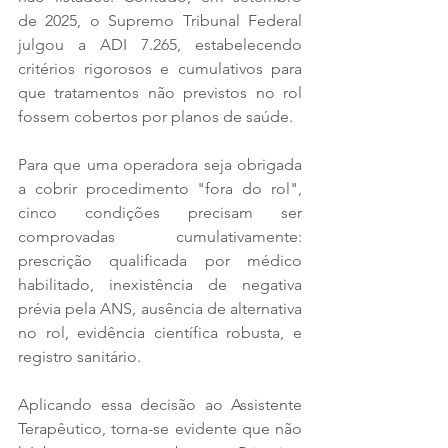
de 2025, o Supremo Tribunal Federal 
julgou a ADI 7.265, estabelecendo 
critérios rigorosos e cumulativos para 
que tratamentos não previstos no rol 
fossem cobertos por planos de saúde. 
Para que uma operadora seja obrigada 
a cobrir procedimento "fora do rol", 
cinco condições precisam ser 
comprovadas cumulativamente: 
prescrição qualificada por médico 
habilitado, inexistência de negativa 
prévia pela ANS, ausência de alternativa 
no rol, evidência científica robusta, e 
registro sanitário.
Aplicando essa decisão ao Assistente 
Terapêutico, torna-se evidente que não 