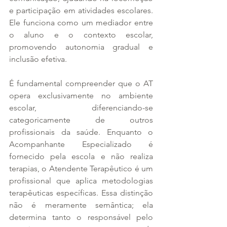
e participação em atividades escolares. 
Ele funciona como um mediador entre 
o aluno e o contexto escolar, 
promovendo autonomia gradual e 
inclusão efetiva.
É fundamental compreender que o AT 
opera exclusivamente no ambiente 
escolar, diferenciando-se 
categoricamente de outros 
profissionais da saúde. Enquanto o 
Acompanhante Especializado é 
fornecido pela escola e não realiza 
terapias, o Atendente Terapêutico é um 
profissional que aplica metodologias 
terapêuticas específicas. Essa distinção 
não é meramente semântica; ela 
determina tanto o responsável pelo 