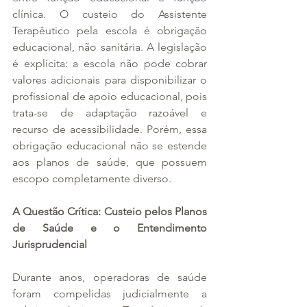
clínica. O custeio do Assistente 
Terapêutico pela escola é obrigação 
educacional, não sanitária. A legislação 
é explícita: a escola não pode cobrar 
valores adicionais para disponibilizar o 
profissional de apoio educacional, pois 
trata-se de adaptação razoável e 
recurso de acessibilidade. Porém, essa 
obrigação educacional não se estende 
aos planos de saúde, que possuem 
escopo completamente diverso.
A Questão Crítica: Custeio pelos Planos 
de Saúde e o Entendimento 
Jurisprudencial
Durante anos, operadoras de saúde 
foram compelidas judicialmente a 