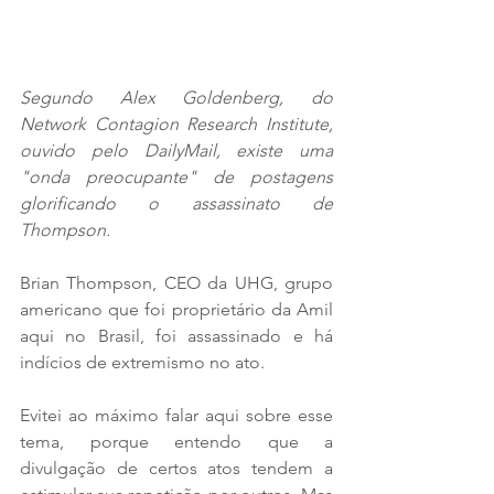
Segundo Alex Goldenberg, do 
Network Contagion Research Institute, 
ouvido pelo DailyMail, existe uma 
"onda preocupante" de postagens 
glorificando o assassinato de 
Thompson.
Brian Thompson, CEO da UHG, grupo 
americano que foi proprietário da Amil 
aqui no Brasil, foi assassinado e há 
indícios de extremismo no ato.
Evitei ao máximo falar aqui sobre esse 
tema, porque entendo que a 
divulgação de certos atos tendem a 