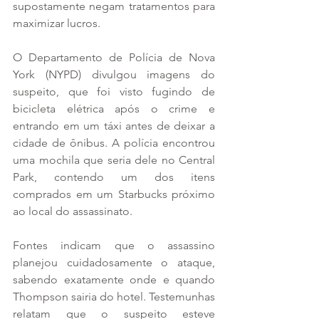
supostamente negam tratamentos para 
maximizar lucros.
O Departamento de Polícia de Nova 
York (NYPD) divulgou imagens do 
suspeito, que foi visto fugindo de 
bicicleta elétrica após o crime e 
entrando em um táxi antes de deixar a 
cidade de ônibus. A polícia encontrou 
uma mochila que seria dele no Central 
Park, contendo um dos itens 
comprados em um Starbucks próximo 
ao local do assassinato.
Fontes indicam que o assassino 
planejou cuidadosamente o ataque, 
sabendo exatamente onde e quando 
Thompson sairia do hotel. Testemunhas 
relatam que o suspeito esteve 