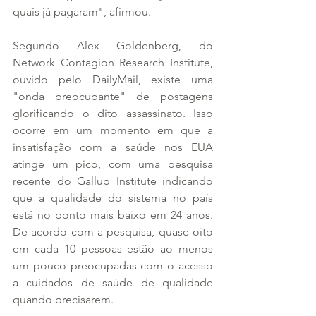
quais já pagaram", afirmou.
Segundo Alex Goldenberg, do 
Network Contagion Research Institute, 
ouvido pelo DailyMail, existe uma 
"onda preocupante" de postagens 
glorificando o dito assassinato. Isso 
ocorre em um momento em que a 
insatisfação com a saúde nos EUA 
atinge um pico, com uma pesquisa 
recente do Gallup Institute indicando 
que a qualidade do sistema no país 
está no ponto mais baixo em 24 anos. 
De acordo com a pesquisa, quase oito 
em cada 10 pessoas estão ao menos 
um pouco preocupadas com o acesso 
a cuidados de saúde de qualidade 
quando precisarem.