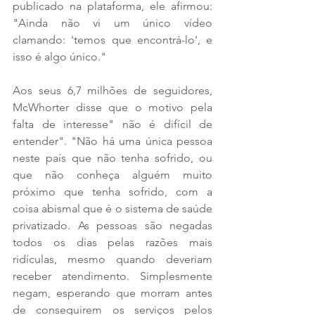
publicado na plataforma, ele afirmou: 
"Ainda não vi um único vídeo 
clamando: 'temos que encontrá-lo', e 
isso é algo único."
Aos seus 6,7 milhões de seguidores, 
McWhorter disse que o motivo pela 
falta de interesse" não é difícil de 
entender". "Não há uma única pessoa 
neste país que não tenha sofrido, ou 
que não conheça alguém muito 
próximo que tenha sofrido, com a 
coisa abismal que é o sistema de saúde 
privatizado. As pessoas são negadas 
todos os dias pelas razões mais 
ridículas, mesmo quando deveriam 
receber atendimento. Simplesmente 
negam, esperando que morram antes 
de conseguirem os serviços pelos 