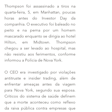
Thompson foi assassinado a tiros na 
quarta-feira, 5, em Manhattan, poucas 
horas antes do Investor Day da 
companhia. O executivo foi baleado no 
peito e na perna por um homem 
mascarado enquanto se dirigia ao hotel 
Hilton, em Midtown. Thompson 
chegou a ser levado ao hospital, mas 
não resistiu aos ferimentos, conforme 
informou a Polícia de Nova York.
O CEO era investigado por violações 
antitruste e insider trading, além de 
enfrentar ameaças antes da viagem 
para Nova York, segundo sua esposa. 
Críticos do sistema de saúde definem 
que a morte aconteceu como reflexo 
da raiva pública contra empresas que 